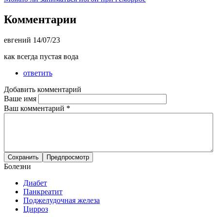
Комментарии
евгений
14/07/23
как всегда пустая вода
ответить
Добавить комментарий
Ваше имя
Ваш комментарий
*
Болезни
Диабет
Панкреатит
Поджелудочная железа
Цирроз