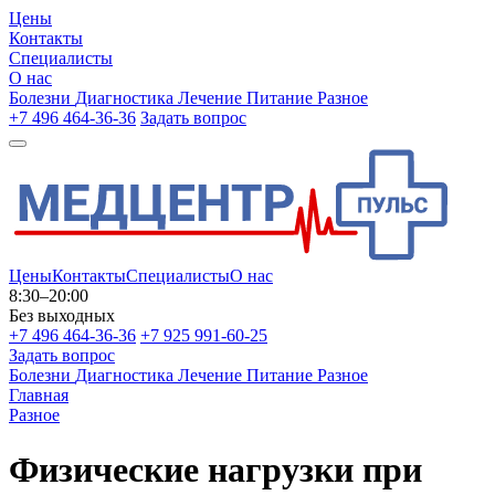
Цены
Контакты
Специалисты
О нас
Болезни
Диагностика
Лечение
Питание
Разное
+7 496 464-36-36
Задать вопрос
Цены
Контакты
Специалисты
О нас
8:30–20:00
Без выходных
+7 496 464-36-36
+7 925 991-60-25
Задать вопрос
Болезни
Диагностика
Лечение
Питание
Разное
Главная
Разное
Физические нагрузки при