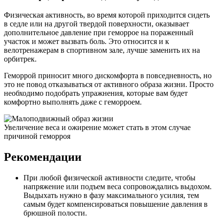
Физическая активность, во время которой приходится сидеть
в седле или на другой твердой поверхности, оказывает
дополнительное давление при геморрое на пораженный
участок и может вызвать боль. Это относится и к
велотренажерам в спортивном зале, лучше заменить их на
орбитрек.
Геморрой приносит много дискомфорта в повседневность, но
это не повод отказываться от активного образа жизни. Просто
необходимо подобрать упражнения, которые вам будет
комфортно выполнять даже с геморроем.
Увеличение веса и ожирение может стать в этом случае
причиной геморроя
Рекомендации
При любой физической активности следите, чтобы
напряжение или подъем веса сопровождались выдохом.
Выдыхать нужно в фазу максимального усилия, тем
самым будет компенсироваться повышение давления в
брюшной полости.