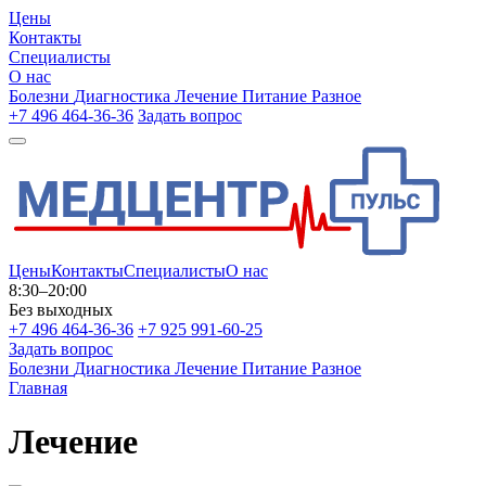
Цены
Контакты
Специалисты
О нас
Болезни
Диагностика
Лечение
Питание
Разное
+7 496 464-36-36
Задать вопрос
Цены
Контакты
Специалисты
О нас
8:30–20:00
Без выходных
+7 496 464-36-36
+7 925 991-60-25
Задать вопрос
Болезни
Диагностика
Лечение
Питание
Разное
Главная
Лечение