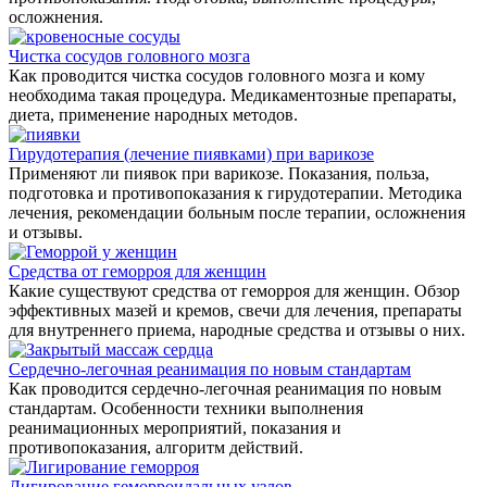
осложнения.
Чистка сосудов головного мозга
Как проводится чистка сосудов головного мозга и кому
необходима такая процедура. Медикаментозные препараты,
диета, применение народных методов.
Гирудотерапия (лечение пиявками) при варикозе
Применяют ли пиявок при варикозе. Показания, польза,
подготовка и противопоказания к гирудотерапии. Методика
лечения, рекомендации больным после терапии, осложнения
и отзывы.
Средства от геморроя для женщин
Какие существуют средства от геморроя для женщин. Обзор
эффективных мазей и кремов, свечи для лечения, препараты
для внутреннего приема, народные средства и отзывы о них.
Сердечно-легочная реанимация по новым стандартам
Как проводится сердечно-легочная реанимация по новым
стандартам. Особенности техники выполнения
реанимационных мероприятий, показания и
противопоказания, алгоритм действий.
Лигирование геморроидальных узлов