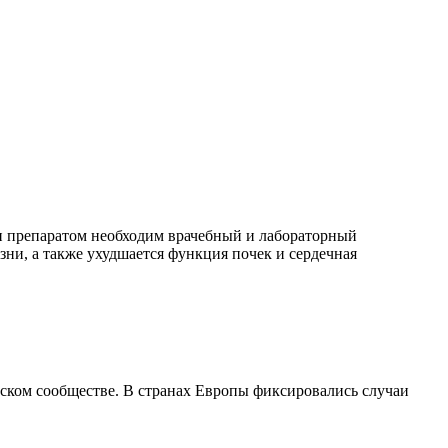
ии препаратом необходим врачебный и лабораторный
ни, а также ухудшается функция почек и сердечная
ском сообществе. В странах Европы фиксировались случаи