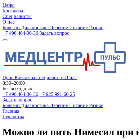
Цены
Контакты
Специалисты
О нас
Болезни
Диагностика
Лечение
Питание
Разное
+7 496 464-36-36
Задать вопрос
Цены
Контакты
Специалисты
О нас
8:30–20:00
Без выходных
+7 496 464-36-36
+7 925 991-60-25
Задать вопрос
Болезни
Диагностика
Лечение
Питание
Разное
Главная
Лекарства
Можно ли пить Нимесил при 