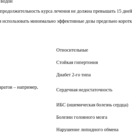
 водой
 продолжительность курса лечения не должна превышать 15 дней
я использовать минимально эффективные дозы предельно коротк
Относительные
Стойкая гипертония
Диабет 2-го типа
ратов – например,
Сердечная недостаточность
ИБС (ишемическая болезнь сердца)
Болезни головного мозга
Нарушение липидного обмена