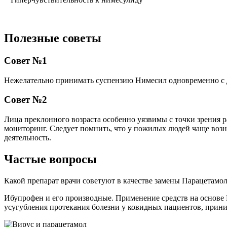
Полезные советы
Совет №1
Нежелательно принимать суспензию Нимесил одновременно с
Совет №2
Лица преклонного возраста особенно уязвимы с точки зрения 
мониторинг. Следует помнить, что у пожилых людей чаще воз
деятельность.
Частые вопросы
Какой препарат врачи советуют в качестве замены Парацетамо
Ибупрофен и его производные. Применение средств на основе
усугубления протекания болезни у ковидных пациентов, при