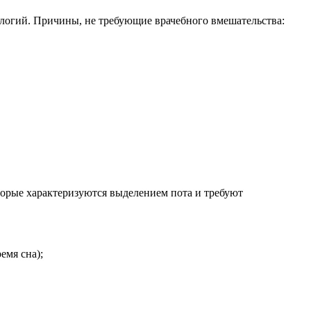
ологий. Причины, не требующие врачебного вмешательства:
торые характеризуются выделением пота и требуют
емя сна);