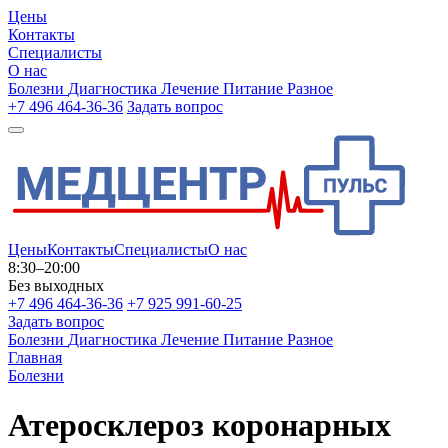
Цены
Контакты
Специалисты
О нас
Болезни
Диагностика
Лечение
Питание
Разное
+7 496 464-36-36
Задать вопрос
Цены
Контакты
Специалисты
О нас
8:30–20:00
Без выходных
+7 496 464-36-36
+7 925 991-60-25
Задать вопрос
Болезни
Диагностика
Лечение
Питание
Разное
Главная
Болезни
Атеросклероз коронарных