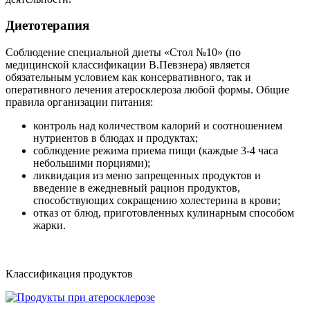
Диетотерапия
Соблюдение специальной диеты «Стол №10» (по
медицинской классификации В.Певзнера) является
обязательным условием как консервативного, так и
оперативного лечения атеросклероза любой формы. Общие
правила организации питания:
контроль над количеством калорий и соотношением
нутриентов в блюдах и продуктах;
соблюдение режима приема пищи (каждые 3-4 часа
небольшими порциями);
ликвидация из меню запрещенных продуктов и
введение в ежедневный рацион продуктов,
способствующих сокращению холестерина в крови;
отказ от блюд, приготовленных кулинарным способом
жарки.
Классификация продуктов