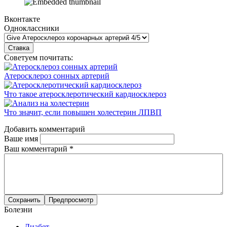
Вконтакте
Одноклассники
Советуем почитать:
Атеросклероз сонных артерий
Что такое атеросклеротический кардиосклероз
Что значит, если повышен холестерин ЛПВП
Добавить комментарий
Ваше имя
Ваш комментарий
*
Болезни
Диабет