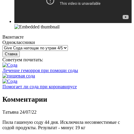
Вконтакте
Одноклассники
Советуем почитать:
Лечение геморроя при помощи соды
Помогает ли сода при коронавирусе
Комментарии
Татьяна
24/07/22
Пила гашеную соду 44 дня. Исключила несовместимые с
содой продукты. Результат - минус 19 кг