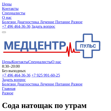
Цены
Контакты
Специалисты
О нас
Болезни
Диагностика
Лечение
Питание
Разное
+7 496 464-36-36
Задать вопрос
Цены
Контакты
Специалисты
О нас
8:30–20:00
Без выходных
+7 496 464-36-36
+7 925 991-60-25
Задать вопрос
Болезни
Диагностика
Лечение
Питание
Разное
Главная
Разное
Сода натощак по утрам