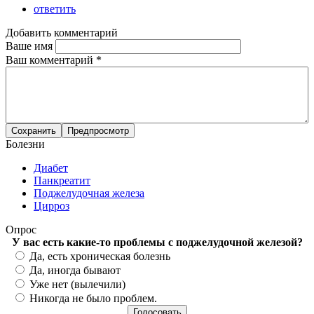
ответить
Добавить комментарий
Ваше имя
Ваш комментарий
*
Болезни
Диабет
Панкреатит
Поджелудочная железа
Цирроз
Опрос
У вас есть какие-то проблемы с поджелудочной железой?
Варианты
Да, есть хроническая болезнь
Да, иногда бывают
Уже нет (вылечили)
Никогда не было проблем.