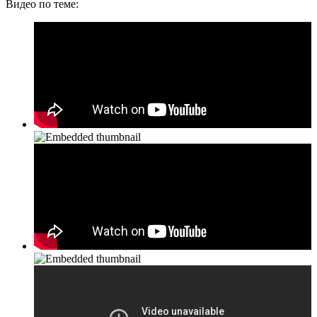
Видео по теме: