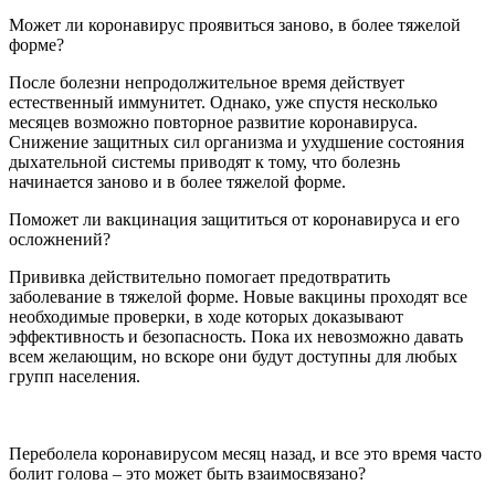
Может ли коронавирус проявиться заново, в более тяжелой
форме?
После болезни непродолжительное время действует
естественный иммунитет. Однако, уже спустя несколько
месяцев возможно повторное развитие коронавируса.
Снижение защитных сил организма и ухудшение состояния
дыхательной системы приводят к тому, что болезнь
начинается заново и в более тяжелой форме.
Поможет ли вакцинация защититься от коронавируса и его
осложнений?
Прививка действительно помогает предотвратить
заболевание в тяжелой форме. Новые вакцины проходят все
необходимые проверки, в ходе которых доказывают
эффективность и безопасность. Пока их невозможно давать
всем желающим, но вскоре они будут доступны для любых
групп населения.
Переболела коронавирусом месяц назад, и все это время часто
болит голова – это может быть взаимосвязано?