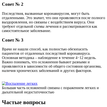
Совет № 2
Последствия, вызванные коронавирусом, могут быть
отдаленными. Это значит, что они проявляются после полного
выздоровления, но связаны с воздействием вируса. Они
требуют отдельной схемы лечения и рассматриваются как
самостоятельное заболевание.
Совет № 3
Врачи не нашли способ, как полностью обезопасить
пациентов от отдаленных последствий коронавируса.
Основная методика – наблюдение в течение 4−12 недель.
Важно понимать, что осложнения бывают разными и
проявляются в зависимости об общего состояния организма,
наличия хронических заболеваний и других факторов.
Большая часть осложнений связана с поражением легких и
дыхательной недостаточностью
Частые вопросы