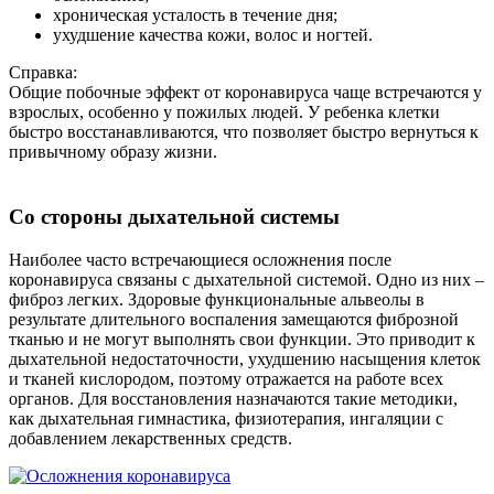
хроническая усталость в течение дня;
ухудшение качества кожи, волос и ногтей.
Справка:
Общие побочные эффект от коронавируса чаще встречаются у
взрослых, особенно у пожилых людей. У ребенка клетки
быстро восстанавливаются, что позволяет быстро вернуться к
привычному образу жизни.
Со стороны дыхательной системы
Наиболее часто встречающиеся осложнения после
коронавируса связаны с дыхательной системой. Одно из них –
фиброз легких. Здоровые функциональные альвеолы в
результате длительного воспаления замещаются фиброзной
тканью и не могут выполнять свои функции. Это приводит к
дыхательной недостаточности, ухудшению насыщения клеток
и тканей кислородом, поэтому отражается на работе всех
органов. Для восстановления назначаются такие методики,
как дыхательная гимнастика, физиотерапия, ингаляции с
добавлением лекарственных средств.