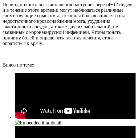
Период полного восстановления наступает через 4−12 недель,
и в течение этого времени могут наблюдаться различные
сопутствующие симптомы. Головная боль возникает из-за
недостаточного кровоснабжения мозга, ухудшения
эластичности сосудов, а также других заболеваний, не
связанных с коронавирусной инфекцией. Чтобы понять
причину болей и определить тактику лечения, стоит
обратиться к врачу.
Видео по теме: