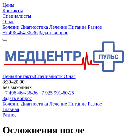
Цены
Контакты
Специалисты
О нас
Болезни
Диагностика
Лечение
Питание
Разное
+7 496 464-36-36
Задать вопрос
Цены
Контакты
Специалисты
О нас
8:30–20:00
Без выходных
+7 496 464-36-36
+7 925 991-60-25
Задать вопрос
Болезни
Диагностика
Лечение
Питание
Разное
Главная
Разное
Осложнения после