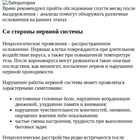
Врачи рекомендуют пройти обследование спустя месяц после
выздоровления – анализы помогут обнаружить различные
осложнения на ранних этапах
Со стороны нервной системы
Неврологические проявления – распространенное
осложнение. Нервные клетки повреждаются при длительном
воздействии вируса, а также при повышенной температуре
тела. После коронавируса могут развиваться такие опасные
последствия, как менингит, воспаление нервов и нарушение
нервной проводимости.
Нарушение работы нервной системы может проявляться
характерными симптомами:
постоянные головные боли, нарушение координации
движений, ухудшение памяти и внимания;
нарушение чувствительности конечностей, онемение,
ощущение жжения либо покалывания;
частые смены настроения, трудности при выполнении
бытовых задач.
Неврологические расстройства редко встречаются после