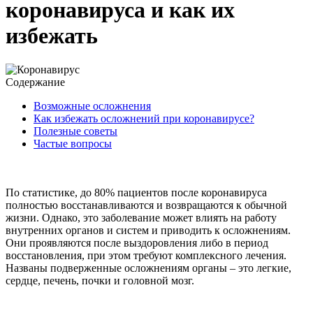
коронавируса и как их
избежать
Содержание
Возможные осложнения
Как избежать осложнений при коронавирусе?
Полезные советы
Частые вопросы
По статистике, до 80% пациентов после коронавируса
полностью восстанавливаются и возвращаются к обычной
жизни. Однако, это заболевание может влиять на работу
внутренних органов и систем и приводить к осложнениям.
Они проявляются после выздоровления либо в период
восстановления, при этом требуют комплексного лечения.
Названы подверженные осложнениям органы – это легкие,
сердце, печень, почки и головной мозг.