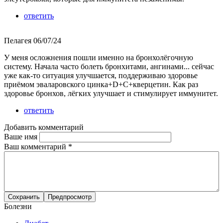
ответить
Пелагея
06/07/24
У меня осложнения пошли именно на бронхолёгочную
систему. Начала часто болеть бронхитами, ангинами... сейчас
уже как-то ситуация улучшается, поддерживаю здоровье
приёмом эваларовского цинка+D+C+кверцетин. Как раз
здоровье бронхов, лёгких улучшает и стимулирует иммунитет.
ответить
Добавить комментарий
Ваше имя
Ваш комментарий
*
Болезни