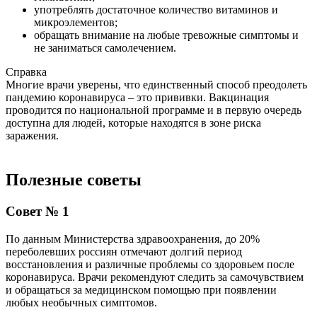
употреблять достаточное количество витаминов и
микроэлементов;
обращать внимание на любые тревожные симптомы и
не заниматься самолечением.
Справка
Многие врачи уверены, что единственный способ преодолеть
пандемию коронавируса – это прививки. Вакцинация
проводится по национальной программе и в первую очередь
доступна для людей, которые находятся в зоне риска
заражения.
Полезные советы
Совет № 1
По данным Министерства здравоохранения, до 20%
переболевших россиян отмечают долгий период
восстановления и различные проблемы со здоровьем после
коронавируса. Врачи рекомендуют следить за самочувствием
и обращаться за медицинском помощью при появлении
любых необычных симптомов.