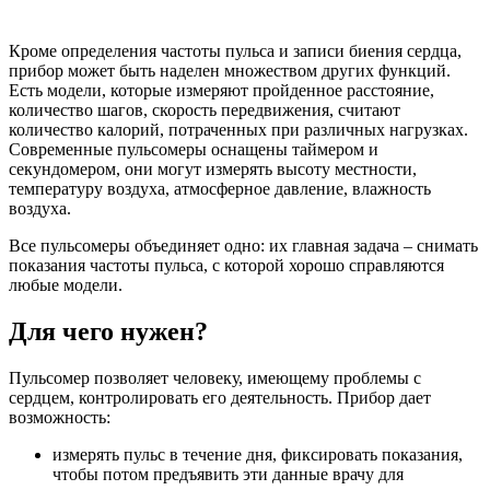
Кроме определения частоты пульса и записи биения сердца,
прибор может быть наделен множеством других функций.
Есть модели, которые измеряют пройденное расстояние,
количество шагов, скорость передвижения, считают
количество калорий, потраченных при различных нагрузках.
Современные пульсомеры оснащены таймером и
секундомером, они могут измерять высоту местности,
температуру воздуха, атмосферное давление, влажность
воздуха.
Все пульсомеры объединяет одно: их главная задача – снимать
показания частоты пульса, с которой хорошо справляются
любые модели.
Для чего нужен?
Пульсомер позволяет человеку, имеющему проблемы с
сердцем, контролировать его деятельность. Прибор дает
возможность:
измерять пульс в течение дня, фиксировать показания,
чтобы потом предъявить эти данные врачу для