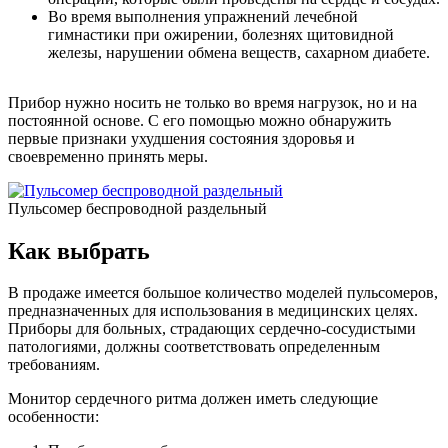
Во время выполнения упражнений лечебной
гимнастики при ожирении, болезнях щитовидной
железы, нарушении обмена веществ, сахарном диабете.
Прибор нужно носить не только во время нагрузок, но и на
постоянной основе. С его помощью можно обнаружить
первые признаки ухудшения состояния здоровья и
своевременно принять меры.
Пульсомер беспроводной раздельный
Как выбрать
В продаже имеется большое количество моделей пульсомеров,
предназначенных для использования в медицинских целях.
Приборы для больных, страдающих сердечно-сосудистыми
патологиями, должны соответствовать определенным
требованиям.
Монитор сердечного ритма должен иметь следующие
особенности: