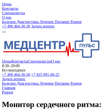
Цены
Контакты
Специалисты
О нас
Болезни
Диагностика
Лечение
Питание
Разное
+7 496 464-36-36
Задать вопрос
Цены
Контакты
Специалисты
О нас
8:30–20:00
Без выходных
+7 496 464-36-36
+7 925 991-60-25
Задать вопрос
Болезни
Диагностика
Лечение
Питание
Разное
Главная
Разное
Монитор сердечного ритма: