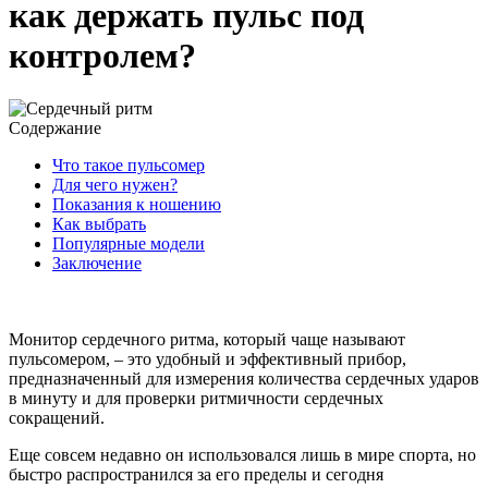
как держать пульс под
контролем?
Содержание
Что такое пульсомер
Для чего нужен?
Показания к ношению
Как выбрать
Популярные модели
Заключение
Монитор сердечного ритма, который чаще называют
пульсомером, – это удобный и эффективный прибор,
предназначенный для измерения количества сердечных ударов
в минуту и для проверки ритмичности сердечных
сокращений.
Еще совсем недавно он использовался лишь в мире спорта, но
быстро распространился за его пределы и сегодня