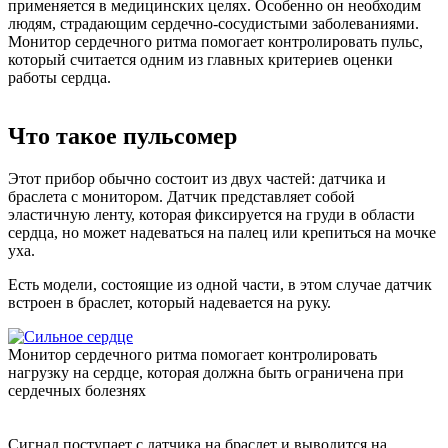
применяется в медицинских целях. Особенно он необходим
людям, страдающим сердечно-сосудистыми заболеваниями.
Монитор сердечного ритма помогает контролировать пульс,
который считается одним из главных критериев оценки
работы сердца.
Что такое пульсомер
Этот прибор обычно состоит из двух частей: датчика и
браслета с монитором. Датчик представляет собой
эластичную ленту, которая фиксируется на груди в области
сердца, но может надеваться на палец или крепиться на мочке
уха.
Есть модели, состоящие из одной части, в этом случае датчик
встроен в браслет, который надевается на руку.
Монитор сердечного ритма помогает контролировать
нагрузку на сердце, которая должна быть ограничена при
сердечных болезнях
Сигнал поступает с датчика на браслет и выводится на