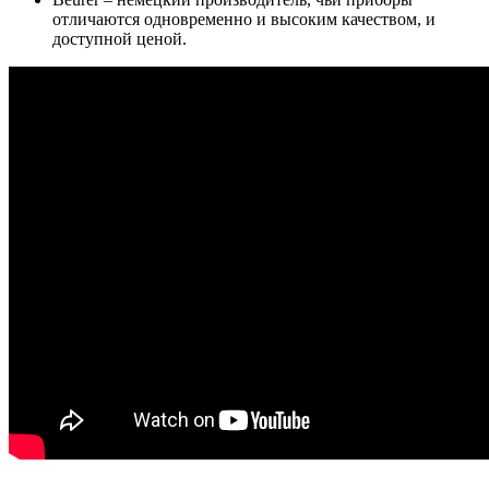
отличаются одновременно и высоким качеством, и
доступной ценой.