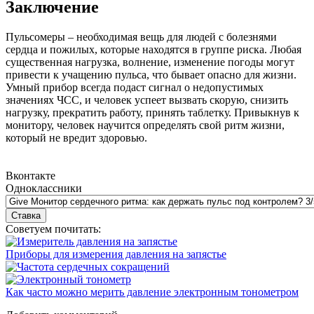
Заключение
Пульсомеры – необходимая вещь для людей с болезнями
сердца и пожилых, которые находятся в группе риска. Любая
существенная нагрузка, волнение, изменение погоды могут
привести к учащению пульса, что бывает опасно для жизни.
Умный прибор всегда подаст сигнал о недопустимых
значениях ЧСС, и человек успеет вызвать скорую, снизить
нагрузку, прекратить работу, принять таблетку. Привыкнув к
монитору, человек научится определять свой ритм жизни,
который не вредит здоровью.
Вконтакте
Одноклассники
Советуем почитать:
Приборы для измерения давления на запястье
Как часто можно мерить давление электронным тонометром