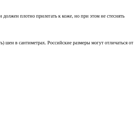
 должен плотно прилегать к коже, но при этом не стеснять
) шеи в сантиметрах. Российские размеры могут отличаться от