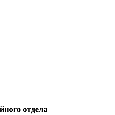
йного отдела