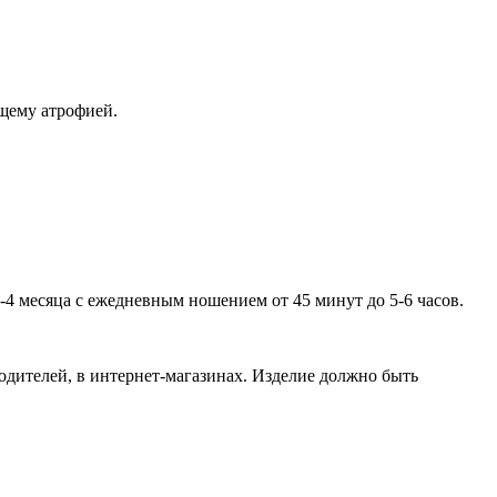
щему атрофией.
-4 месяца с ежедневным ношением от 45 минут до 5-6 часов.
одителей, в интернет-магазинах. Изделие должно быть