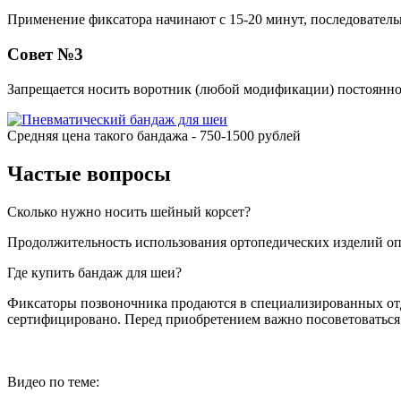
Применение фиксатора начинают с 15-20 минут, последователь
Совет №3
Запрещается носить воротник (любой модификации) постоянн
Средняя цена такого бандажа - 750-1500 рублей
Частые вопросы
Сколько нужно носить шейный корсет?
Продолжительность использования ортопедических изделий опр
Где купить бандаж для шеи?
Фиксаторы позвоночника продаются в специализированных отде
сертифицировано. Перед приобретением важно посоветоваться 
Видео по теме: