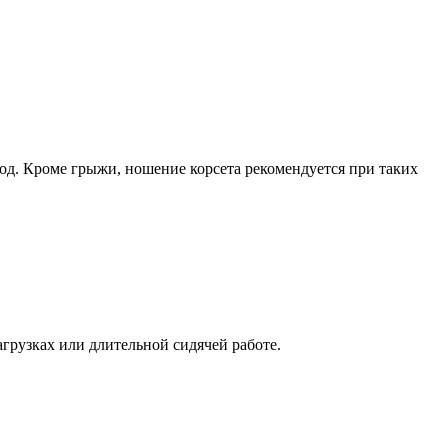
од. Кроме грыжи, ношение корсета рекомендуется при таких
рузках или длительной сидячей работе.