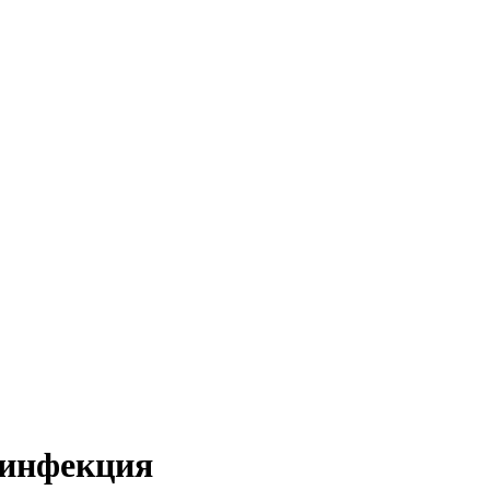
 инфекция