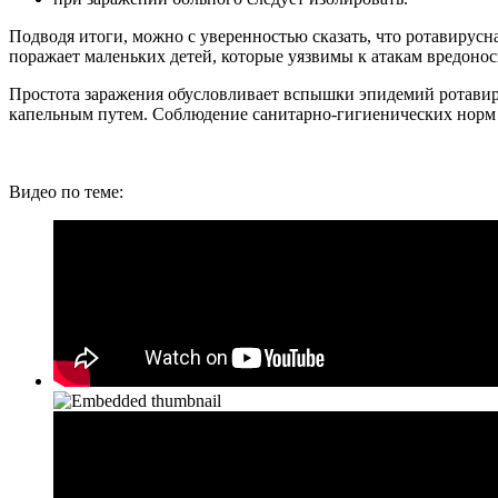
Подводя итоги, можно с уверенностью сказать, что ротавирусн
поражает маленьких детей, которые уязвимы к атакам вредоно
Простота заражения обусловливает вспышки эпидемий ротавир
капельным путем. Соблюдение санитарно-гигиенических норм 
Видео по теме: