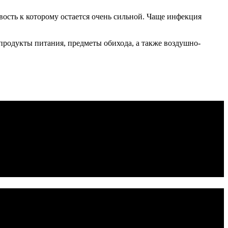
вость к которому остается очень сильной. Чаще инфекция
родукты питания, предметы обихода, а также воздушно-