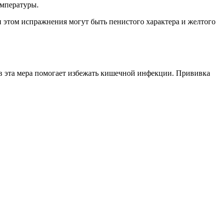
емпературы.
и этом испражнения могут быть пенистого характера и желтого
ев эта мера помогает избежать кишечной инфекции. Прививка