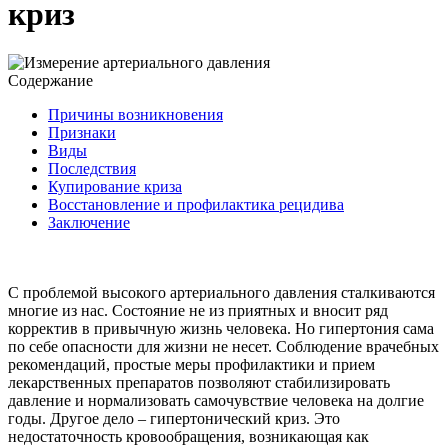
криз
Содержание
Причины возникновения
Признаки
Виды
Последствия
Купирование криза
Восстановление и профилактика рецидива
Заключение
С проблемой высокого артериального давления сталкиваются
многие из нас. Состояние не из приятных и вносит ряд
корректив в привычную жизнь человека. Но гипертония сама
по себе опасности для жизни не несет. Соблюдение врачебных
рекомендаций, простые меры профилактики и прием
лекарственных препаратов позволяют стабилизировать
давление и нормализовать самочувствие человека на долгие
годы. Другое дело – гипертонический криз. Это
недостаточность кровообращения, возникающая как