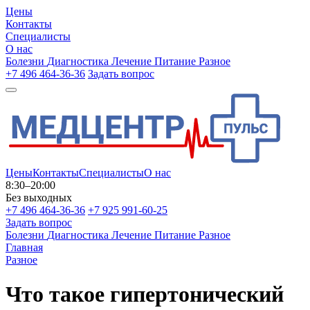
Цены
Контакты
Специалисты
О нас
Болезни
Диагностика
Лечение
Питание
Разное
+7 496 464-36-36
Задать вопрос
Цены
Контакты
Специалисты
О нас
8:30–20:00
Без выходных
+7 496 464-36-36
+7 925 991-60-25
Задать вопрос
Болезни
Диагностика
Лечение
Питание
Разное
Главная
Разное
Что такое гипертонический