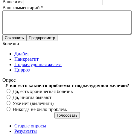
Ваше имя
Ваш комментарий
*
Болезни
Диабет
Панкреатит
Поджелудочная железа
Цирроз
Опрос
У вас есть какие-то проблемы с поджелудочной железой?
Варианты
Да, есть хроническая болезнь
Да, иногда бывают
Уже нет (вылечили)
Никогда не было проблем.
Старые опросы
Результаты