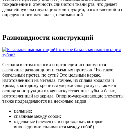
покраснение и отечность слизистой ткани рта, что делает
дальнейшую эксплуатацию конструкции, изготовленной из
определенного материала, невозможной.
Разновидности конструкций
Что такое базальная имплантация
зубов?
Сегодня в стоматологии и ортопедии используются
различные разновидности съемных протезов. Что такое
бюгельный протез, по сути? Это цельный каркас,
изготовленный из металла, точнее, из сплава кобальта и
хрома, к которому крепится удерживающая дуга, также в
основу конструкции входят искусственные зубы и базис,
изготовленный из акрила. Опорно-удерживающие элементы
также подразделяются на несколько видов:
цельные;
спаянные между собой;
отдельные (элементы из проволоки, которые
впоследствии спаиваются между собой).