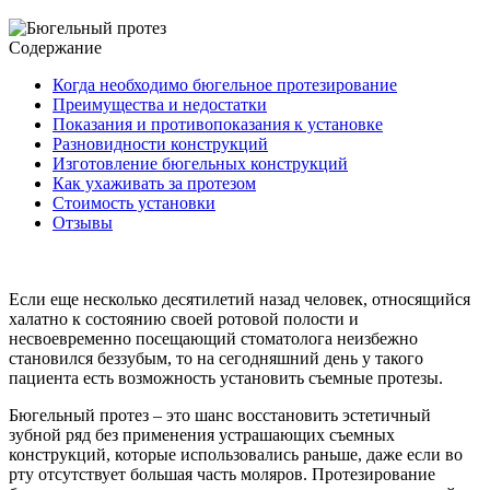
Содержание
Когда необходимо бюгельное протезирование
Преимущества и недостатки
Показания и противопоказания к установке
Разновидности конструкций
Изготовление бюгельных конструкций
Как ухаживать за протезом
Стоимость установки
Отзывы
Если еще несколько десятилетий назад человек, относящийся
халатно к состоянию своей ротовой полости и
несвоевременно посещающий стоматолога неизбежно
становился беззубым, то на сегодняшний день у такого
пациента есть возможность установить съемные протезы.
Бюгельный протез – это шанс восстановить эстетичный
зубной ряд без применения устрашающих съемных
конструкций, которые использовались раньше, даже если во
рту отсутствует большая часть моляров. Протезирование