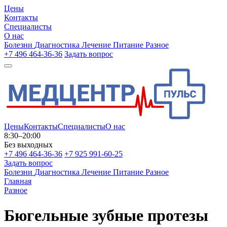
Цены
Контакты
Специалисты
О нас
Болезни
Диагностика
Лечение
Питание
Разное
+7 496 464-36-36
Задать вопрос
Цены
Контакты
Специалисты
О нас
8:30–20:00
Без выходных
+7 496 464-36-36
+7 925 991-60-25
Задать вопрос
Болезни
Диагностика
Лечение
Питание
Разное
Главная
Разное
Бюгельные зубные протезы