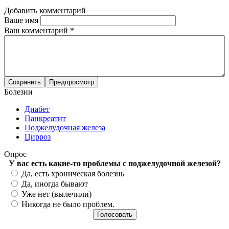
Добавить комментарий
Ваше имя
Ваш комментарий
*
Болезни
Диабет
Панкреатит
Поджелудочная железа
Цирроз
Опрос
У вас есть какие-то проблемы с поджелудочной железой?
Варианты
Да, есть хроническая болезнь
Да, иногда бывают
Уже нет (вылечили)
Никогда не было проблем.