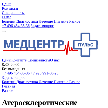
Цены
Контакты
Специалисты
О нас
Болезни
Диагностика
Лечение
Питание
Разное
+7 496 464-36-36
Задать вопрос
Цены
Контакты
Специалисты
О нас
8:30–20:00
Без выходных
+7 496 464-36-36
+7 925 991-60-25
Задать вопрос
Болезни
Диагностика
Лечение
Питание
Разное
Главная
Разное
Атеросклеротические