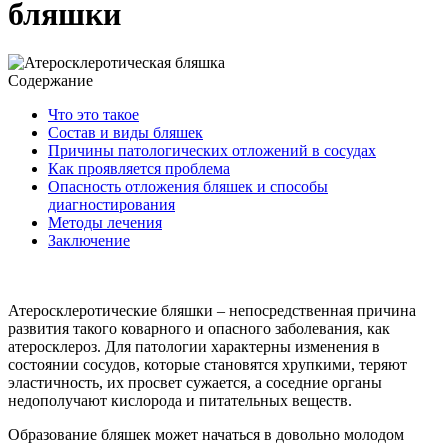
бляшки
Содержание
Что это такое
Состав и виды бляшек
Причины патологических отложений в сосудах
Как проявляется проблема
Опасность отложения бляшек и способы
диагностирования
Методы лечения
Заключение
Атеросклеротические бляшки – непосредственная причина
развития такого коварного и опасного заболевания, как
атеросклероз. Для патологии характерны изменения в
состоянии сосудов, которые становятся хрупкими, теряют
эластичность, их просвет сужается, а соседние органы
недополучают кислорода и питательных веществ.
Образование бляшек может начаться в довольно молодом