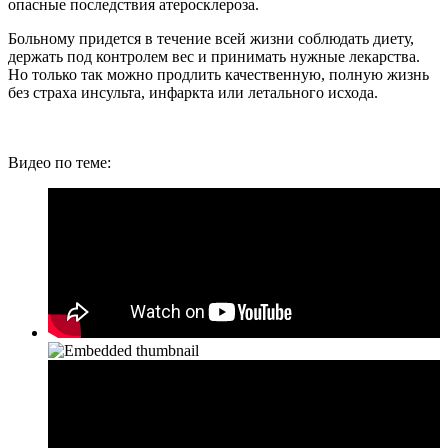
опасные последствия атеросклероза.
Больному придется в течение всей жизни соблюдать диету,
держать под контролем вес и принимать нужные лекарства.
Но только так можно продлить качественную, полную жизнь
без страха инсульта, инфаркта или летального исхода.
Видео по теме: