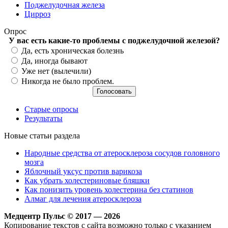
Поджелудочная железа
Цирроз
Опрос
У вас есть какие-то проблемы с поджелудочной железой?
Варианты
Да, есть хроническая болезнь
Да, иногда бывают
Уже нет (вылечили)
Никогда не было проблем.
Старые опросы
Результаты
Новые статьи раздела
Народные средства от атеросклероза сосудов головного
мозга
Яблочный уксус против варикоза
Как убрать холестериновые бляшки
Как понизить уровень холестерина без статинов
Алмаг для лечения атеросклероза
Медцентр Пульс © 2017 — 2026
Копирование текстов с сайта возможно только с указанием