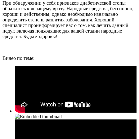
При обнаружении у себя признаков диабетической стопы
обратитесь к лечащему врачу. Народные средства, бесспорно,
хороши и действенны, однако необходимо изначально
определить степень развития заболевания. Хороший
специалист проинформирует вас о том, как лечить данный
недуг, включая подходящие для вашей стадии народные
средства. Будьте здоровы!
Видео по теме: