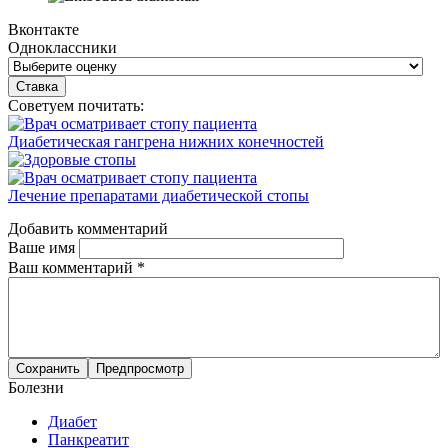
Вконтакте
Одноклассники
Советуем почитать:
Диабетическая гангрена нижних конечностей
Лечение препаратами диабетической стопы
Добавить комментарий
Ваше имя
Ваш комментарий
*
Болезни
Диабет
Панкреатит