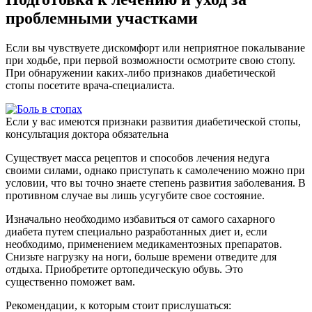
проблемными участками
Если вы чувствуете дискомфорт или неприятное покалывание
при ходьбе, при первой возможности осмотрите свою стопу.
При обнаружении каких-либо признаков диабетической
стопы посетите врача-специалиста.
Если у вас имеются признаки развития диабетической стопы,
консультация доктора обязательна
Существует масса рецептов и способов лечения недуга
своими силами, однако приступать к самолечению можно при
условии, что вы точно знаете степень развития заболевания. В
противном случае вы лишь усугубите свое состояние.
Изначально необходимо избавиться от самого сахарного
диабета путем специально разработанных диет и, если
необходимо, применением медикаментозных препаратов.
Снизьте нагрузку на ноги, больше времени отведите для
отдыха. Приобретите ортопедическую обувь. Это
существенно поможет вам.
Рекомендации, к которым стоит прислушаться: