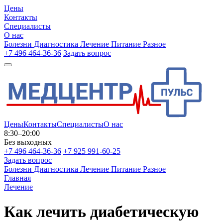
Цены
Контакты
Специалисты
О нас
Болезни
Диагностика
Лечение
Питание
Разное
+7 496 464-36-36
Задать вопрос
Цены
Контакты
Специалисты
О нас
8:30–20:00
Без выходных
+7 496 464-36-36
+7 925 991-60-25
Задать вопрос
Болезни
Диагностика
Лечение
Питание
Разное
Главная
Лечение
Как лечить диабетическую