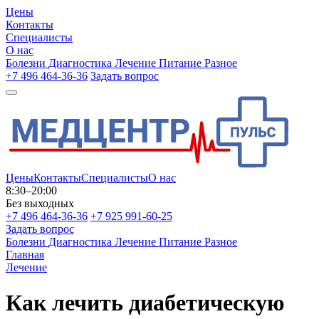
Цены
Контакты
Специалисты
О нас
Болезни
Диагностика
Лечение
Питание
Разное
+7 496 464-36-36
Задать вопрос
Цены
Контакты
Специалисты
О нас
8:30–20:00
Без выходных
+7 496 464-36-36
+7 925 991-60-25
Задать вопрос
Болезни
Диагностика
Лечение
Питание
Разное
Главная
Лечение
Как лечить диабетическую