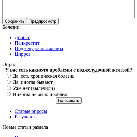
Болезни
Диабет
Панкреатит
Поджелудочная железа
Цирроз
Опрос
У вас есть какие-то проблемы с поджелудочной железой?
Варианты
Да, есть хроническая болезнь
Да, иногда бывают
Уже нет (вылечили)
Никогда не было проблем.
Старые опросы
Результаты
Новые статьи раздела