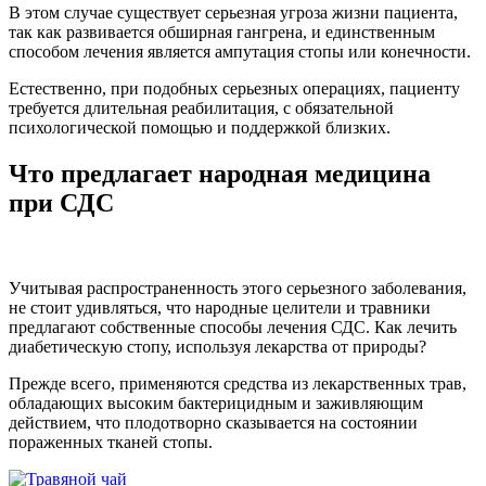
В этом случае существует серьезная угроза жизни пациента,
так как развивается обширная гангрена, и единственным
способом лечения является ампутация стопы или конечности.
Естественно, при подобных серьезных операциях, пациенту
требуется длительная реабилитация, с обязательной
психологической помощью и поддержкой близких.
Что предлагает народная медицина
при СДС
Учитывая распространенность этого серьезного заболевания,
не стоит удивляться, что народные целители и травники
предлагают собственные способы лечения СДС. Как лечить
диабетическую стопу, используя лекарства от природы?
Прежде всего, применяются средства из лекарственных трав,
обладающих высоким бактерицидным и заживляющим
действием, что плодотворно сказывается на состоянии
пораженных тканей стопы.