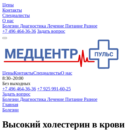
Цены
Контакты
Специалисты
О нас
Болезни
Диагностика
Лечение
Питание
Разное
+7 496 464-36-36
Задать вопрос
Цены
Контакты
Специалисты
О нас
8:30–20:00
Без выходных
+7 496 464-36-36
+7 925 991-60-25
Задать вопрос
Болезни
Диагностика
Лечение
Питание
Разное
Главная
Болезни
Высокий холестерин в крови