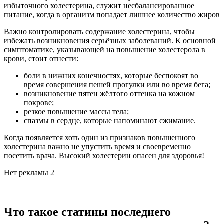
избыточного холестерина, служит несбалансированное
питание, когда в организм попадает лишнее количество жиров
Важно контролировать содержание холестерина, чтобы
избежать возникновения серьёзных заболеваний. К основной
симптоматике, указывающей на повышение холестерола в
крови, стоит отнести:
боли в нижних конечностях, которые беспокоят во
время совершения пешей прогулки или во время бега;
возникновение пятен жёлтого оттенка на кожном
покрове;
резкое повышение массы тела;
спазмы в сердце, которые напоминают сжимание.
Когда появляется хоть один из признаков повышенного
холестерина важно не упустить время и своевременно
посетить врача. Высокий холестерин опасен для здоровья!
Нет рекламы 2
Что такое статины последнего