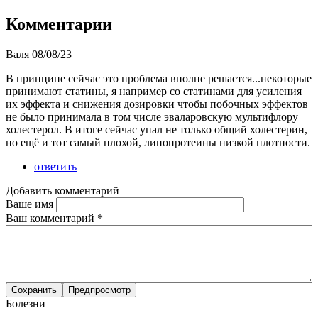
Комментарии
Валя
08/08/23
В принципе сейчас это проблема вполне решается...некоторые
принимают статины, я например со статинами для усиления
их эффекта и снижения дозировки чтобы побочных эффектов
не было принимала в том числе эваларовскую мультифлору
холестерол. В итоге сейчас упал не только общий холестерин,
но ещё и тот самый плохой, липопротеины низкой плотности.
ответить
Добавить комментарий
Ваше имя
Ваш комментарий
*
Болезни