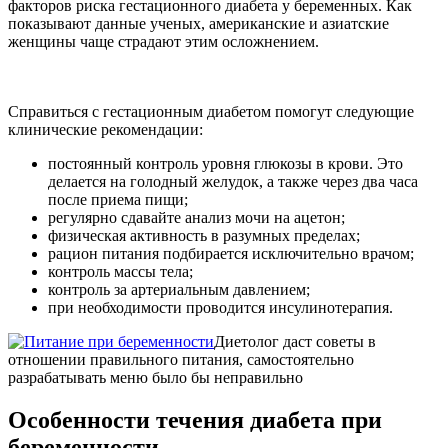
факторов риска гестационного диабета у беременных. Как
показывают данные ученых, американские и азиатские
женщины чаще страдают этим осложнением.
Справиться с гестационным диабетом помогут следующие
клинические рекомендации:
постоянный контроль уровня глюкозы в крови. Это
делается на голодный желудок, а также через два часа
после приема пищи;
регулярно сдавайте анализ мочи на ацетон;
физическая активность в разумных пределах;
рацион питания подбирается исключительно врачом;
контроль массы тела;
контроль за артериальным давлением;
при необходимости проводится инсулинотерапия.
Диетолог даст советы в
отношении правильного питания, самостоятельно
разрабатывать меню было бы неправильно
Особенности течения диабета при
беременности