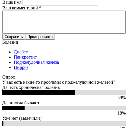
Ваше имя
Ваш комментарий
*
Болезни
Диабет
Панкреатит
Поджелудочная железа
Цирроз
Опрос
У вас есть какие-то проблемы с поджелудочной железой?
Да, есть хроническая болезнь
59%
Да, иногда бывают
18%
Уже нет (вылечили)