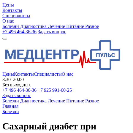
Цены
Контакты
Специалисты
О нас
Болезни
Диагностика
Лечение
Питание
Разное
+7 496 464-36-36
Задать вопрос
Цены
Контакты
Специалисты
О нас
8:30–20:00
Без выходных
+7 496 464-36-36
+7 925 991-60-25
Задать вопрос
Болезни
Диагностика
Лечение
Питание
Разное
Главная
Болезни
Сахарный диабет при