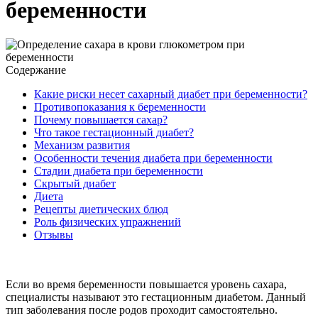
беременности
Содержание
Какие риски несет сахарный диабет при беременности?
Противопоказания к беременности
Почему повышается сахар?
Что такое гестационный диабет?
Механизм развития
Особенности течения диабета при беременности
Стадии диабета при беременности
Скрытый диабет
Диета
Рецепты диетических блюд
Роль физических упражнений
Отзывы
Если во время беременности повышается уровень сахара,
специалисты называют это гестационным диабетом. Данный
тип заболевания после родов проходит самостоятельно.