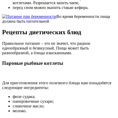
котлетами. Разрешается запить чаем;
перед сном можно выпить стакан кефира.
Во время беременности пища
должна быть питательной
Рецепты диетических блюд
Правильное питание – это не значит, что рацион
однообразный и безвкусный. Пища может быть
разнообразной, а блюда изысканными.
Паровые рыбные котлеты
Для приготовления этого полезного блюда нам понадобятся
следующие ингредиенты:
филе судака;
панировочные сухари;
сливочное масло;
молоко.