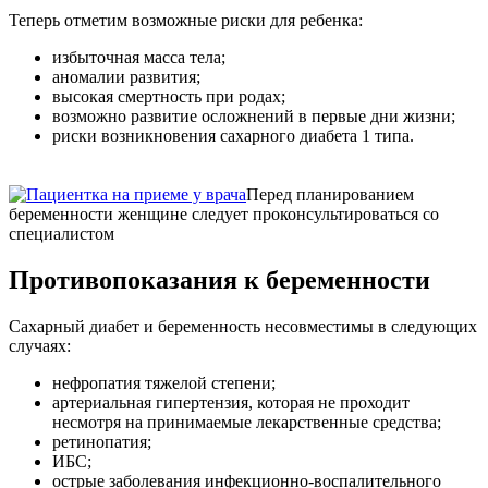
Теперь отметим возможные риски для ребенка:
избыточная масса тела;
аномалии развития;
высокая смертность при родах;
возможно развитие осложнений в первые дни жизни;
риски возникновения сахарного диабета 1 типа.
Перед планированием
беременности женщине следует проконсультироваться со
специалистом
Противопоказания к беременности
Сахарный диабет и беременность несовместимы в следующих
случаях:
нефропатия тяжелой степени;
артериальная гипертензия, которая не проходит
несмотря на принимаемые лекарственные средства;
ретинопатия;
ИБС;
острые заболевания инфекционно-воспалительного