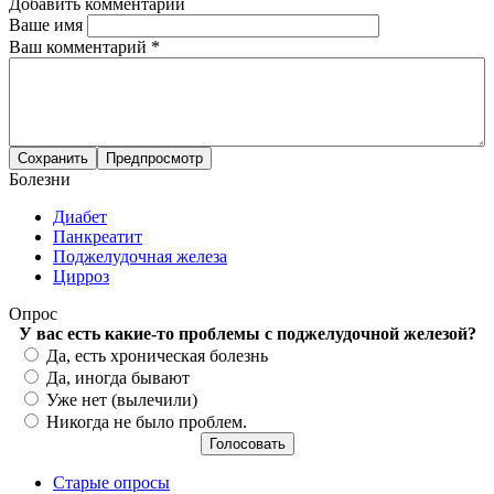
Добавить комментарий
Ваше имя
Ваш комментарий
*
Болезни
Диабет
Панкреатит
Поджелудочная железа
Цирроз
Опрос
У вас есть какие-то проблемы с поджелудочной железой?
Варианты
Да, есть хроническая болезнь
Да, иногда бывают
Уже нет (вылечили)
Никогда не было проблем.
Старые опросы