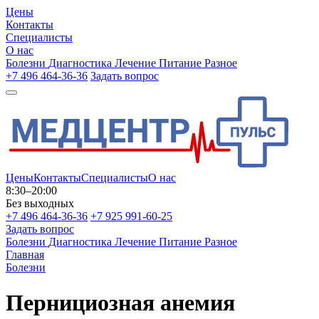
Цены
Контакты
Специалисты
О нас
Болезни
Диагностика
Лечение
Питание
Разное
+7 496 464-36-36
Задать вопрос
Цены
Контакты
Специалисты
О нас
8:30–20:00
Без выходных
+7 496 464-36-36
+7 925 991-60-25
Задать вопрос
Болезни
Диагностика
Лечение
Питание
Разное
Главная
Болезни
Пернициозная анемия