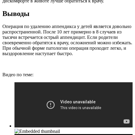
дискомфорте в животе лучше обратиться к врачу.
Выводы
Операция по удалению аппендикса у детей является довольно
распространенной. После 10 лет примерно в 8 случаев из
тысячи встречается острый аппендицит. Если родители
своевременно обратятся к врачу, осложнений можно избежать.
При обычной форме патологии операция проходит легко, и
выздоровление наступает быстро.
Видео по теме: