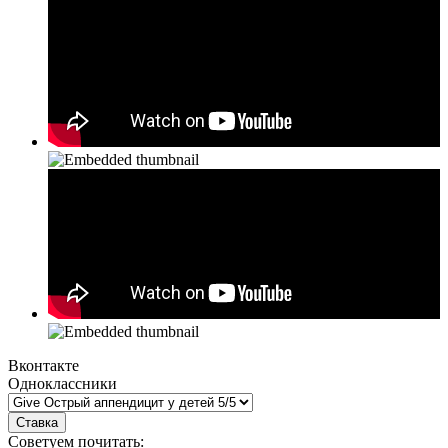
Вконтакте
Одноклассники
Советуем почитать: