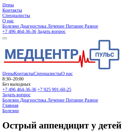
Цены
Контакты
Специалисты
О нас
Болезни
Диагностика
Лечение
Питание
Разное
+7 496 464-36-36
Задать вопрос
Цены
Контакты
Специалисты
О нас
8:30–20:00
Без выходных
+7 496 464-36-36
+7 925 991-60-25
Задать вопрос
Болезни
Диагностика
Лечение
Питание
Разное
Главная
Болезни
Острый аппендицит у детей