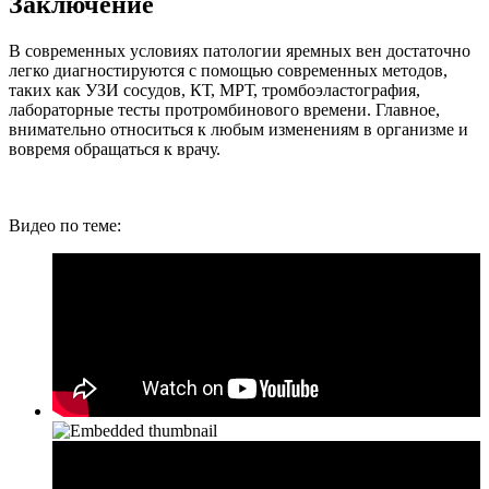
Заключение
В современных условиях патологии яремных вен достаточно
легко диагностируются с помощью современных методов,
таких как УЗИ сосудов, КТ, МРТ, тромбоэластография,
лабораторные тесты протромбинового времени. Главное,
внимательно относиться к любым изменениям в организме и
вовремя обращаться к врачу.
Видео по теме: