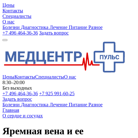
Цены
Контакты
Специалисты
О нас
Болезни
Диагностика
Лечение
Питание
Разное
+7 496 464-36-36
Задать вопрос
Цены
Контакты
Специалисты
О нас
8:30–20:00
Без выходных
+7 496 464-36-36
+7 925 991-60-25
Задать вопрос
Болезни
Диагностика
Лечение
Питание
Разное
Главная
О сердце и сосудах
Яремная вена и ее