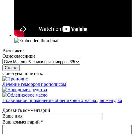
Вконтакте
Одноклассники
Советуем почитать:
Лечение геморроя прополисом
Правильное применение облепихового масла для желудка
Добавить комментарий
Ваше имя
Ваш комментарий
*