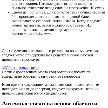
для застывания. Готовые суппозитории вводят в
анальное отверстие перед сном на протяжении 10 суток.
Свечи из прополиса
. Для приготовления суппозиториев
50 г прополиса растапливают на водяной бане,
смешивают со столовой ложкой масла. Когда продукт
начнет застывать, из него формируют свечи. Их
используют для введения в прямую кишку на
протяжении 10–14 суток.
Для получения оптимального результата во время лечения
следует четко придерживаться рецепта и особенностей
проведения процедуры.
Свечи с добавлением масла ягод облепихи помогают
эффективно бороться с внутренним геморроем
Если при использовании масла возникают нежелательные
последствия в виде аллергии, следует прекратить лечение,
проконсультироваться со специалистом.
Аптечные свечи на основе облепихи