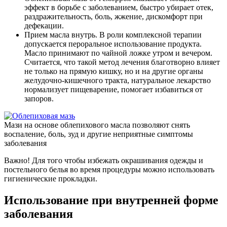
эффект в борьбе с заболеванием, быстро убирает отек,
раздражительность, боль, жжение, дискомфорт при
дефекации.
Прием масла внутрь
. В роли комплексной терапии
допускается пероральное использование продукта.
Масло принимают по чайной ложке утром и вечером.
Считается, что такой метод лечения благотворно влияет
не только на прямую кишку, но и на другие органы
желудочно-кишечного тракта, натуральное лекарство
нормализует пищеварение, помогает избавиться от
запоров.
Мази на основе облепихового масла позволяют снять
воспаление, боль, зуд и другие неприятные симптомы
заболевания
Важно!
Для того чтобы избежать окрашивания одежды и
постельного белья во время процедуры можно использовать
гигиенические прокладки.
Использование при внутренней форме
заболевания