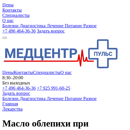
Цены
Контакты
Специалисты
О нас
Болезни
Диагностика
Лечение
Питание
Разное
+7 496 464-36-36
Задать вопрос
Цены
Контакты
Специалисты
О нас
8:30–20:00
Без выходных
+7 496 464-36-36
+7 925 991-60-25
Задать вопрос
Болезни
Диагностика
Лечение
Питание
Разное
Главная
Лекарства
Масло облепихи при