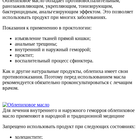
Облепиховое масло обладает противовоспалительным,
ранозаживляющим, укрепляющим, тонизирующим,
бактерицидным, анальгезирующим эффектом. Это позволяет
использовать продукт при многих заболеваниях.
Показания к применению в проктологии:
изъязвление тканей прямой кишки;
анальные трещины;
внутренний и наружный геморрой;
проктит;
воспалительный процесс сфинктера.
Как и другие натуральные продукты, облепиха имеет свои
противопоказания. Поэтому перед использованием масла
рекомендуется обязательно проконсультироваться с лечащим
врачом.
Для лечения внутреннего и наружного геморроя облепиховое
масло применяют в народной и традиционной медицине
Запрещено использовать продукт при следующих состояниях:
холецистите;