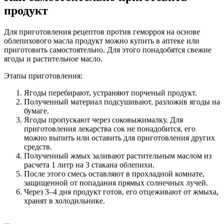
продукт
Для приготовления рецептов против геморроя на основе
облепихового масла продукт можно купить в аптеке или
приготовить самостоятельно. Для этого понадобятся свежие
ягоды и растительное масло.
Этапы приготовления:
Ягоды перебирают, устраняют порченый продукт.
Полученный материал подсушивают, разложив ягоды на
бумаге.
Ягоды пропускают через соковыжималку. Для
приготовления лекарства сок не понадобится, его
можно выпить или оставить для приготовления других
средств.
Полученный жмых заливают растительным маслом из
расчета 1 литр на 3 стакана облепихи.
После этого смесь оставляют в прохладной комнате,
защищенной от попадания прямых солнечных лучей.
Через 3–4 дня продукт готов, его отцеживают от жмыха,
хранят в холодильнике.