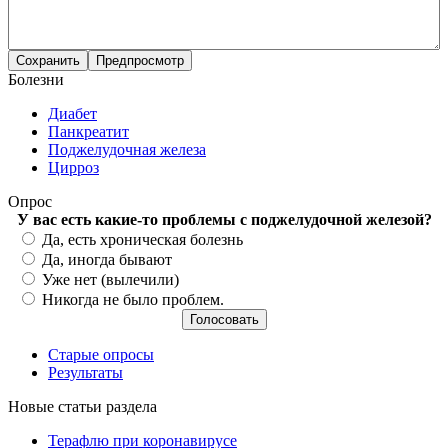
Болезни
Диабет
Панкреатит
Поджелудочная железа
Цирроз
Опрос
У вас есть какие-то проблемы с поджелудочной железой?
Варианты
Да, есть хроническая болезнь
Да, иногда бывают
Уже нет (вылечили)
Никогда не было проблем.
Старые опросы
Результаты
Новые статьи раздела
Терафлю при коронавирусе