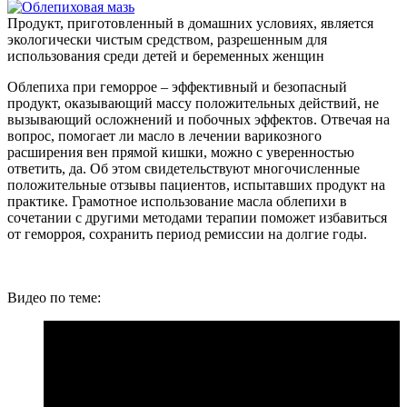
Продукт, приготовленный в домашних условиях, является
экологически чистым средством, разрешенным для
использования среди детей и беременных женщин
Облепиха при геморрое – эффективный и безопасный
продукт, оказывающий массу положительных действий, не
вызывающий осложнений и побочных эффектов. Отвечая на
вопрос, помогает ли масло в лечении варикозного
расширения вен прямой кишки, можно с уверенностью
ответить, да. Об этом свидетельствуют многочисленные
положительные отзывы пациентов, испытавших продукт на
практике. Грамотное использование масла облепихи в
сочетании с другими методами терапии поможет избавиться
от геморроя, сохранить период ремиссии на долгие годы.
Видео по теме: