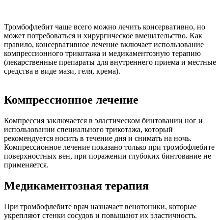
Тромбофлебит чаще всего можно лечить консервативно, но
может потребоваться и хирургическое вмешательство. Как
правило, консервативное лечение включает использование
компрессионного трикотажа и медикаментозную терапию
(лекарственные препараты для внутреннего приема и местные
средства в виде мази, геля, крема).
Компрессионное лечение
Компрессия заключается в эластическом бинтовании ног и
использовании специального трикотажа, который
рекомендуется носить в течение дня и снимать на ночь.
Компрессионное лечение показано только при тромбофлебите
поверхностных вен, при поражении глубоких бинтование не
применяется.
Медикаментозная терапия
При тромбофлебите врач назначает венотоники, которые
укрепляют стенки сосудов и повышают их эластичность.