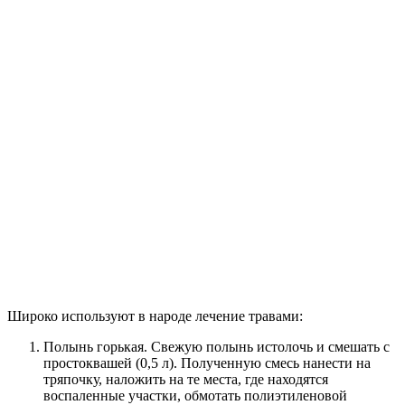
Широко используют в народе лечение травами:
Полынь горькая. Свежую полынь истолочь и смешать с
простоквашей (0,5 л). Полученную смесь нанести на
тряпочку, наложить на те места, где находятся
воспаленные участки, обмотать полиэтиленовой