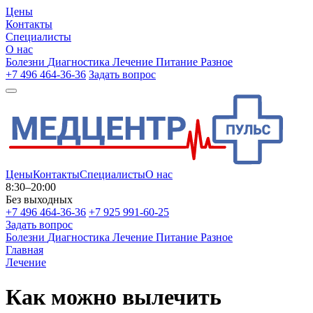
Цены
Контакты
Специалисты
О нас
Болезни
Диагностика
Лечение
Питание
Разное
+7 496 464-36-36
Задать вопрос
Цены
Контакты
Специалисты
О нас
8:30–20:00
Без выходных
+7 496 464-36-36
+7 925 991-60-25
Задать вопрос
Болезни
Диагностика
Лечение
Питание
Разное
Главная
Лечение
Как можно вылечить