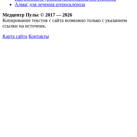
Алмаг для лечения атеросклероза
Медцентр Пульс © 2017 — 2026
Копирование текстов с сайта возможно только с указанием
ссылки на источник.
Карта сайта
Контакты