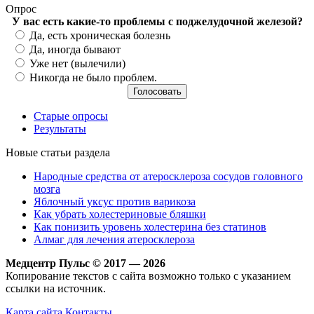
Опрос
У вас есть какие-то проблемы с поджелудочной железой?
Варианты
Да, есть хроническая болезнь
Да, иногда бывают
Уже нет (вылечили)
Никогда не было проблем.
Старые опросы
Результаты
Новые статьи раздела
Народные средства от атеросклероза сосудов головного
мозга
Яблочный уксус против варикоза
Как убрать холестериновые бляшки
Как понизить уровень холестерина без статинов
Алмаг для лечения атеросклероза
Медцентр Пульс © 2017 — 2026
Копирование текстов с сайта возможно только с указанием
ссылки на источник.
Карта сайта
Контакты