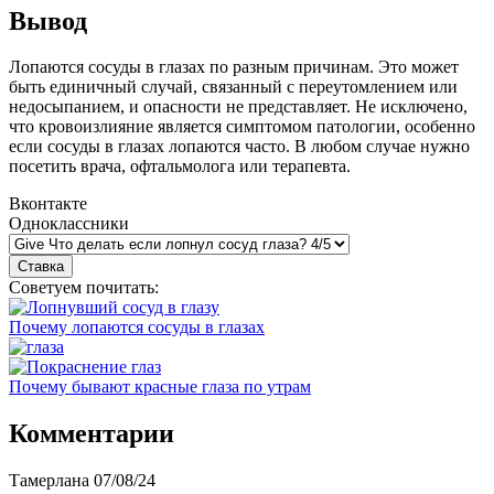
Вывод
Лопаются сосуды в глазах по разным причинам. Это может
быть единичный случай, связанный с переутомлением или
недосыпанием, и опасности не представляет. Не исключено,
что кровоизлияние является симптомом патологии, особенно
если сосуды в глазах лопаются часто. В любом случае нужно
посетить врача, офтальмолога или терапевта.
Вконтакте
Одноклассники
Советуем почитать:
Почему лопаются сосуды в глазах
Почему бывают красные глаза по утрам
Комментарии
Тамерлана
07/08/24