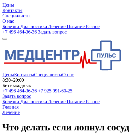
Цены
Контакты
Специалисты
О нас
Болезни
Диагностика
Лечение
Питание
Разное
+7 496 464-36-36
Задать вопрос
Цены
Контакты
Специалисты
О нас
8:30–20:00
Без выходных
+7 496 464-36-36
+7 925 991-60-25
Задать вопрос
Болезни
Диагностика
Лечение
Питание
Разное
Главная
Лечение
Что делать если лопнул сосуд