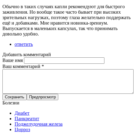
Обычно в таких случаях капли рекомендуют для быстрого
заживления. Но вообще такое часто бывает при высоких
зрительных нагрузках, поэтому глаза желательно поддержать
ещё и добавками. Мне нравится новинка-зрениум.
Выпускается в маленьких капсулах, так что принимать
довольно удобно.
ответить
Добавить комментарий
Ваше имя
Ваш комментарий
*
Болезни
Диабет
Панкреатит
Поджелудочная железа
Цирроз