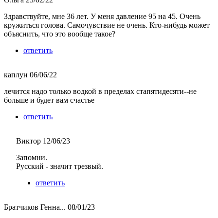
Здравствуйте, мне 36 лет. У меня давление 95 на 45. Очень
кружиться голова. Самочувствие не очень. Кто-нибудь может
объяснить, что это вообще такое?
ответить
каплун
06/06/22
лечится надо только водкой в пределах стапятидесяти--не
больше и будет вам счастье
ответить
Виктор
12/06/23
Запомни.
Русский - значит трезвый.
ответить
Братчиков Генна...
08/01/23