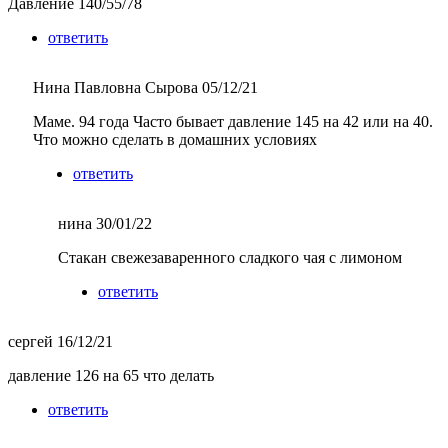
Давление 140/55/78
ответить
Нина Павловна Сырова
05/12/21
Маме. 94 года Часто бывает давление 145 на 42 или на 40.
Что можно сделать в домашних условиях
ответить
нина
30/01/22
Стакан свежезаваренного сладкого чая с лимоном
ответить
сергей
16/12/21
давление 126 на 65 что делать
ответить