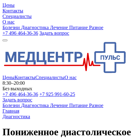
Цены
Контакты
Специалисты
О нас
Болезни
Диагностика
Лечение
Питание
Разное
+7 496 464-36-36
Задать вопрос
Цены
Контакты
Специалисты
О нас
8:30–20:00
Без выходных
+7 496 464-36-36
+7 925 991-60-25
Задать вопрос
Болезни
Диагностика
Лечение
Питание
Разное
Главная
Диагностика
Пониженное диастолическое