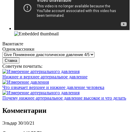
Вконтакте
Одноклассники
Советуем почитать:
Нижнее и верхнее артериальное давление
Что означает верхнее и нижнее давление человека
Почему нижнее артериальное давление высокое и что делать
Комментарии
Эльдар
30/10/21