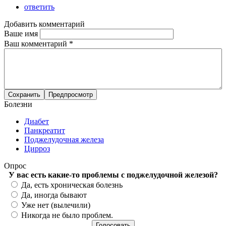
ответить
Добавить комментарий
Ваше имя
Ваш комментарий
*
Болезни
Диабет
Панкреатит
Поджелудочная железа
Цирроз
Опрос
У вас есть какие-то проблемы с поджелудочной железой?
Варианты
Да, есть хроническая болезнь
Да, иногда бывают
Уже нет (вылечили)
Никогда не было проблем.