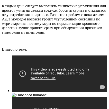
Каждый день следует выполнять физические упражнения или
просто гулять на свежем воздухе, бросить курить и отказаться
от употребления спиртного. Развитие проблем с показателями
АД в молодом возрасте грозит усугублением состояния по
мере старения, поэтому меры по нормализации кровяного
давления лучше принять сразу при обнаружении признаков
гипотонии и гипертонии.
Видео по теме: