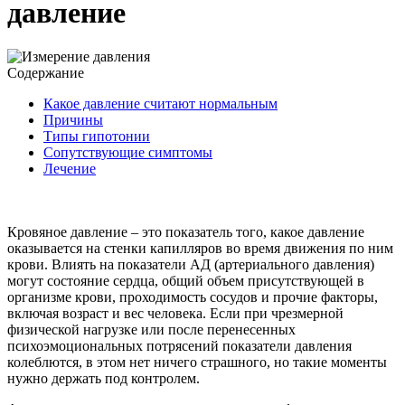
давление
Содержание
Какое давление считают нормальным
Причины
Типы гипотонии
Сопутствующие симптомы
Лечение
Кровяное давление – это показатель того, какое давление
оказывается на стенки капилляров во время движения по ним
крови. Влиять на показатели АД (артериального давления)
могут состояние сердца, общий объем присутствующей в
организме крови, проходимость сосудов и прочие факторы,
включая возраст и вес человека. Если при чрезмерной
физической нагрузке или после перенесенных
психоэмоциональных потрясений показатели давления
колеблются, в этом нет ничего страшного, но такие моменты
нужно держать под контролем.