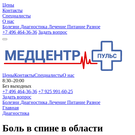
Цены
Контакты
Специалисты
О нас
Болезни
Диагностика
Лечение
Питание
Разное
+7 496 464-36-36
Задать вопрос
Цены
Контакты
Специалисты
О нас
8:30–20:00
Без выходных
+7 496 464-36-36
+7 925 991-60-25
Задать вопрос
Болезни
Диагностика
Лечение
Питание
Разное
Главная
Диагностика
Боль в спине в области