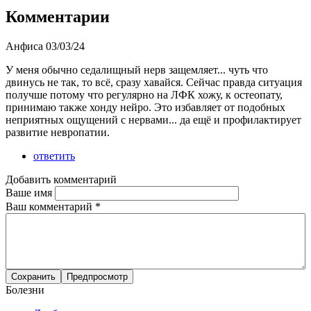
Комментарии
Анфиса
03/03/24
У меня обычно седалищный нерв защемляет... чуть что
двинусь не так, то всё, сразу хавайся. Сейчас правда ситуация
получше потому что регулярно на ЛФК хожу, к остеопату,
принимаю также хонду нейро. Это избавляет от подобных
неприятных ощущений с нервами... да ещё и профилактирует
развитие невропатии.
ответить
Добавить комментарий
Ваше имя
Ваш комментарий
*
Болезни