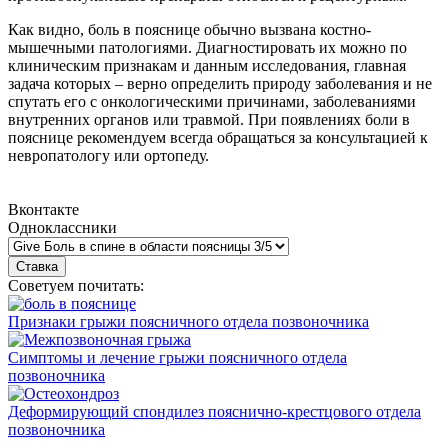
Как видно, боль в пояснице обычно вызвана костно-
мышечными патологиями. Диагностировать их можно по
клиническим признакам и данным исследования, главная
задача которых – верно определить природу заболевания и не
спутать его с онкологическими причинами, заболеваниями
внутренних органов или травмой. При появлениях боли в
пояснице рекомендуем всегда обращаться за консультацией к
невропатологу или ортопеду.
Вконтакте
Одноклассники
Советуем почитать:
Признаки грыжи поясничного отдела позвоночника
Симптомы и лечение грыжи поясничного отдела
позвоночника
Деформирующий спондилез пояснично-крестцового отдела
позвоночника