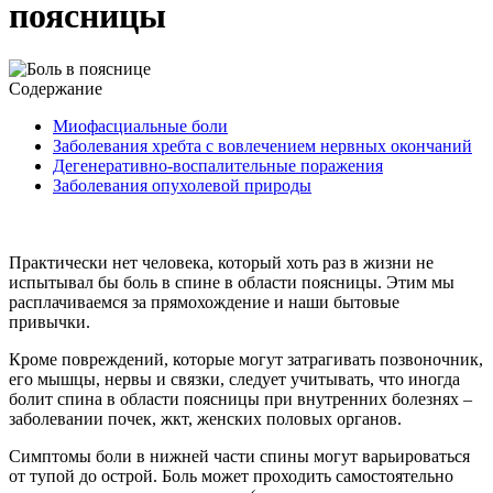
поясницы
Содержание
Миофасциальные боли
Заболевания хребта с вовлечением нервных окончаний
Дегенеративно-воспалительные поражения
Заболевания опухолевой природы
Практически нет человека, который хоть раз в жизни не
испытывал бы боль в спине в области поясницы. Этим мы
расплачиваемся за прямохождение и наши бытовые
привычки.
Кроме повреждений, которые могут затрагивать позвоночник,
его мышцы, нервы и связки, следует учитывать, что иногда
болит спина в области поясницы при внутренних болезнях –
заболевании почек, жкт, женских половых органов.
Симптомы боли в нижней части спины могут варьироваться
от тупой до острой. Боль может проходить самостоятельно