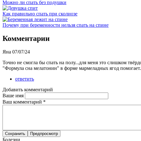
Можно ли спать без подушки
Как правильно спать при сколиозе
Почему при беременности нельзя спать на спине
Комментарии
Яна
07/07/24
Точно не смогла бы спать на полу...для меня это слишком твёрд
"Формула сна мелатонин" в форме мармеладных ягод помогает. 
ответить
Добавить комментарий
Ваше имя
Ваш комментарий
*
Болезни