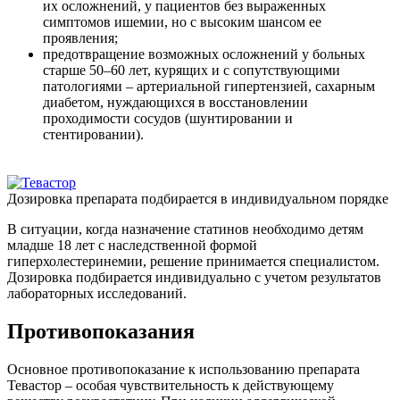
их осложнений, у пациентов без выраженных
симптомов ишемии, но с высоким шансом ее
проявления;
предотвращение возможных осложнений у больных
старше 50–60 лет, курящих и с сопутствующими
патологиями – артериальной гипертензией, сахарным
диабетом, нуждающихся в восстановлении
проходимости сосудов (шунтировании и
стентировании).
Дозировка препарата подбирается в индивидуальном порядке
В ситуации, когда назначение статинов необходимо детям
младше 18 лет с наследственной формой
гиперхолестеринемии, решение принимается специалистом.
Дозировка подбирается индивидуально с учетом результатов
лабораторных исследований.
Противопоказания
Основное противопоказание к использованию препарата
Тевастор – особая чувствительность к действующему