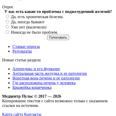
Опрос
У вас есть какие-то проблемы с поджелудочной железой?
Варианты
Да, есть хроническая болезнь
Да, иногда бывают
Уже нет (вылечили)
Никогда не было проблем.
Старые опросы
Результаты
Новые статьи раздела
Аппендикс и его функции
Антральная часть желудка и ее патологии
Воротная вена печени и ее патологии
Где расположена печень у человека
Брыжейка кишечника
Медцентр Пульс © 2017 — 2026
Копирование текстов с сайта возможно только с указанием
ссылки на источник.
Карта сайта
Контакты