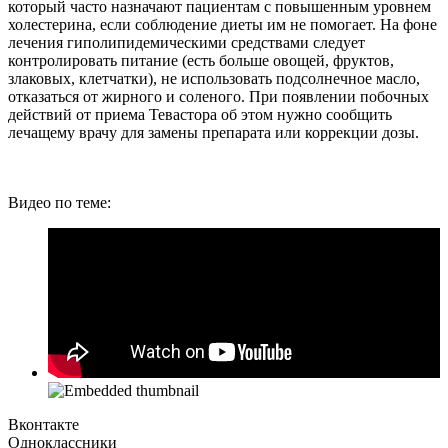
который часто назначают пациентам с повышенным уровнем
холестерина, если соблюдение диеты им не помогает. На фоне
лечения гиполипидемическими средствами следует
контролировать питание (есть больше овощей, фруктов,
злаковых, клетчатки), не использовать подсолнечное масло,
отказаться от жирного и соленого. При появлении побочных
действий от приема Тевастора об этом нужно сообщить
лечащему врачу для замены препарата или коррекции дозы.
Видео по теме:
Вконтакте
Одноклассники