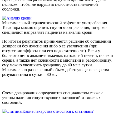
целиком, чтобы не нарушать целостность пленочной
оболочки.
Максимальный терапевтический эффект от употребления
Тевастора можно оценить спустя месяц лечения, тогда же
специалист направляет пациента на анализ крови
По итогам результатов принимается решение об оставлении
дозировки без изменения либо о ее увеличении (при
отсутствии эффекта или его недостаточности). Если у
больного нет в анамнезе тяжелых патологий печени, почек и
сердца, а также нет склонности к миопатии и рабдомиолизу,
ему можно увеличить дозировку до 40 мг в сутки.
Максимально разрешенный объем действующего вещества
розувастатина в сутки – 80 мг.
Схема дозирования определяется специалистом также с
учетом наличия сопутствующих патологий и тяжелых
состояний:
Какие лекарства относятся к статинам?