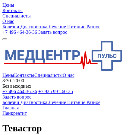
Цены
Контакты
Специалисты
О нас
Болезни
Диагностика
Лечение
Питание
Разное
+7 496 464-36-36
Задать вопрос
Цены
Контакты
Специалисты
О нас
8:30–20:00
Без выходных
+7 496 464-36-36
+7 925 991-60-25
Задать вопрос
Болезни
Диагностика
Лечение
Питание
Разное
Главная
Панкреатит
Тевастор