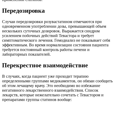
Передозировка
Случаи передозировки розувастатином отмечаются при
одновременном употреблении дозы, превышающей объем
нескольких суточных дозировок. Выражается синдром
усилением побочных действий Тевастора и требует
симптоматического лечения. Гемодиализ не показывает себя
эффективным. Во время нормализации состояния пациента
требуется постоянный контроль работы печени и
лабораторных показателей.
Перекрестное взаимодействие
В случаях, когда пациент уже проходит терапию
определенными группами медикаментов, он обязан сообщить
об этом лечащему врачу. Это необходимо во избежание
негативного лекарственного взаимодействия. Список
лекарств, которые нежелательно сочетать с Тевастором и
препаратами группы статинов вообще: