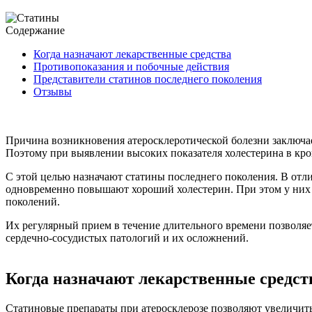
Содержание
Когда назначают лекарственные средства
Противопоказания и побочные действия
Представители статинов последнего поколения
Отзывы
Причина возникновения атеросклеротической болезни заключает
Поэтому при выявлении высоких показателя холестерина в кро
С этой целью назначают статины последнего поколения. В от
одновременно повышают хороший холестерин. При этом у них 
поколений.
Их регулярный прием в течение длительного времени позволяе
сердечно-сосудистых патологий и их осложнений.
Когда назначают лекарственные средст
Статиновые препараты при атеросклерозе позволяют увеличит