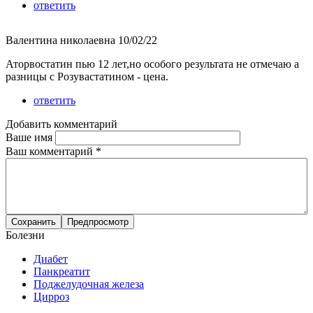
ответить
Валентина николаевна
10/02/22
Аторвостатин пью 12 лет,но особого результата не отмечаю а
разницы с Розувастатином - цена.
ответить
Добавить комментарий
Ваше имя
Ваш комментарий
*
Болезни
Диабет
Панкреатит
Поджелудочная железа
Цирроз