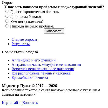
Опрос
У вас есть какие-то проблемы с поджелудочной железой?
Варианты
Да, есть хроническая болезнь
Да, иногда бывают
Уже нет (вылечили)
Никогда не было проблем.
Старые опросы
Результаты
Новые статьи раздела
Аппендикс и его функции
Антральная часть желудка и ее патологии
Воротная вена печени и ее патологии
Где расположена печень у человека
Брыжейка кишечника
Медцентр Пульс © 2017 — 2026
Копирование текстов с сайта возможно только с указанием
ссылки на источник.
Карта сайта
Контакты