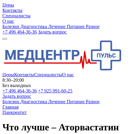
Цены
Контакты
Специалисты
О нас
Болезни
Диагностика
Лечение
Питание
Разное
+7 496 464-36-36
Задать вопрос
Цены
Контакты
Специалисты
О нас
8:30–20:00
Без выходных
+7 496 464-36-36
+7 925 991-60-25
Задать вопрос
Болезни
Диагностика
Лечение
Питание
Разное
Главная
Панкреатит
Что лучше – Аторвастатин