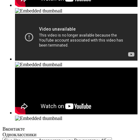
Вконтакте
Одноклассники