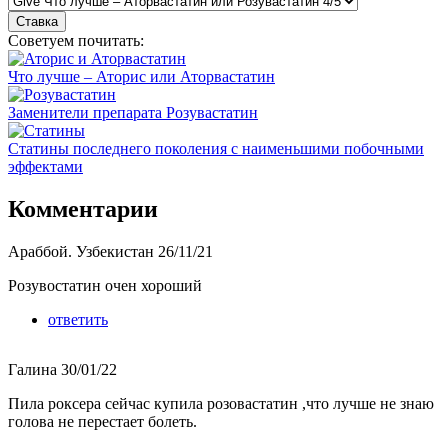
Советуем почитать:
Что лучше – Аторис или Аторвастатин
Заменители препарата Розувастатин
Статины последнего поколения с наименьшими побочными
эффектами
Комментарии
Араббой. Узбекистан
26/11/21
Розувостатин очен хороший
ответить
Галина
30/01/22
Пила роксера сейчас купила розовастатин ,что лучше не знаю
голова не перестает болеть.