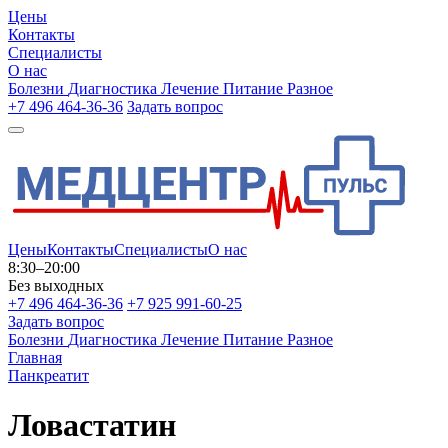
Цены
Контакты
Специалисты
О нас
Болезни
Диагностика
Лечение
Питание
Разное
+7 496 464-36-36
Задать вопрос
Цены
Контакты
Специалисты
О нас
8:30–20:00
Без выходных
+7 496 464-36-36
+7 925 991-60-25
Задать вопрос
Болезни
Диагностика
Лечение
Питание
Разное
Главная
Панкреатит
Ловастатин