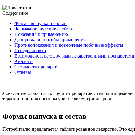
Содержание
Формы выпуска и состав
Фармакологические свойства
Показания к применению
Дозировка и способы применения
Противопоказания и возможные побочные эффекты
Передозировка
Взаимодействие с другими лекарственными препаратами
Аналоги
Стоимость препарата
Отзывы
Ловастатин относится к группе препаратов с гиполипидемиче
терапии при повышенном уровне холестерина крови.
Формы выпуска и состав
Потребителю предлагается таблетированное лекарство. Это ед