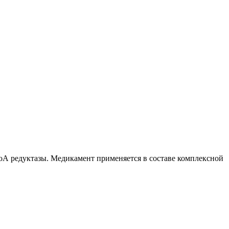
оА редуктазы. Медикамент применяется в составе комплексной