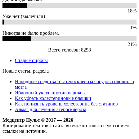
18%
Уже нет (вылечили)
1%
Никогда не было проблем.
21%
Всего голосов: 8298
Старые опросы
Новые статьи раздела
Народные средства от атеросклероза сосудов головного
мозга
Яблочный уксус против варикоза
Как убрать холестериновые бляшки
Как понизить уровень холестерина без статинов
Алмаг для лечения атеросклероза
Медцентр Пульс © 2017 — 2026
Копирование текстов с сайта возможно только с указанием
ссылки на источник.