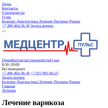
Цены
Контакты
Специалисты
О нас
Болезни
Диагностика
Лечение
Питание
Разное
+7 496 464-36-36
Задать вопрос
Цены
Контакты
Специалисты
О нас
8:30–20:00
Без выходных
+7 496 464-36-36
+7 925 991-60-25
Задать вопрос
Болезни
Диагностика
Лечение
Питание
Разное
Главная
Лечение
Лечение варикоза