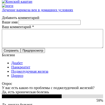
Лечение варикоза вен в домашних условиях
Добавить комментарий
Ваше имя
Ваш комментарий
*
Болезни
Диабет
Панкреатит
Поджелудочная железа
Цирроз
Опрос
У вас есть какие-то проблемы с поджелудочной железой?
Да, есть хроническая болезнь
59%
Да, иногда бывают