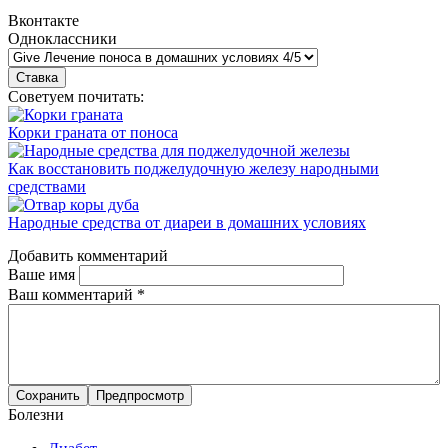
Вконтакте
Одноклассники
Советуем почитать:
Корки граната от поноса
Как восстановить поджелудочную железу народными
средствами
Народные средства от диареи в домашних условиях
Добавить комментарий
Ваше имя
Ваш комментарий
*
Болезни