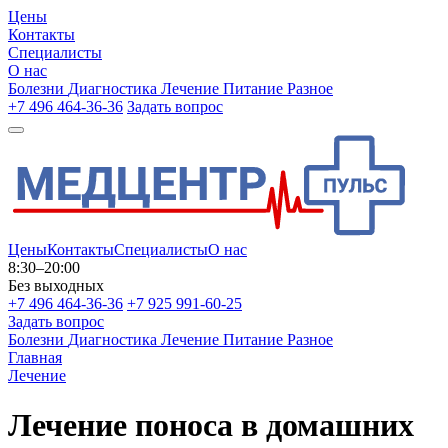
Цены
Контакты
Специалисты
О нас
Болезни
Диагностика
Лечение
Питание
Разное
+7 496 464-36-36
Задать вопрос
Цены
Контакты
Специалисты
О нас
8:30–20:00
Без выходных
+7 496 464-36-36
+7 925 991-60-25
Задать вопрос
Болезни
Диагностика
Лечение
Питание
Разное
Главная
Лечение
Лечение поноса в домашних