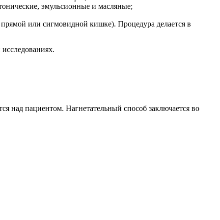
тонические, эмульсионные и масляные;
 прямой или сигмовидной кишке). Процедура делается в
 исследованиях.
тся над пациентом. Нагнетательный способ заключается во