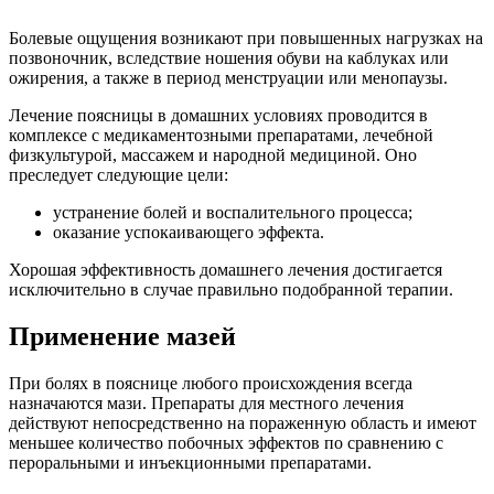
Болевые ощущения возникают при повышенных нагрузках на
позвоночник, вследствие ношения обуви на каблуках или
ожирения, а также в период менструации или менопаузы.
Лечение поясницы в домашних условиях проводится в
комплексе с медикаментозными препаратами, лечебной
физкультурой, массажем и народной медициной. Оно
преследует следующие цели:
устранение болей и воспалительного процесса;
оказание успокаивающего эффекта.
Хорошая эффективность домашнего лечения достигается
исключительно в случае правильно подобранной терапии.
Применение мазей
При болях в пояснице любого происхождения всегда
назначаются мази. Препараты для местного лечения
действуют непосредственно на пораженную область и имеют
меньшее количество побочных эффектов по сравнению с
пероральными и инъекционными препаратами.