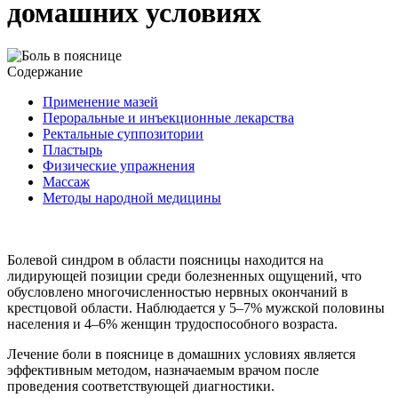
домашних условиях
Содержание
Применение мазей
Пероральные и инъекционные лекарства
Ректальные суппозитории
Пластырь
Физические упражнения
Массаж
Методы народной медицины
Болевой синдром в области поясницы находится на
лидирующей позиции среди болезненных ощущений, что
обусловлено многочисленностью нервных окончаний в
крестцовой области. Наблюдается у 5–7% мужской половины
населения и 4–6% женщин трудоспособного возраста.
Лечение боли в пояснице в домашних условиях является
эффективным методом, назначаемым врачом после
проведения соответствующей диагностики.