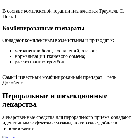
В составе комплексной терапии назначаются Траумель С,
Цель Т.
Комбинированные препараты
Обладают комплексным воздействием и приводят к:
устранению боли, воспалений, отеков;
нормализации тканевого обмена;
рассасыванию тромбов.
Самый известный комбинированный препарат – гель
Долобене.
Пероральные и инъекционные
лекарства
Лекарственные средства для перорального приема обладают
идентичным эффектом с мазями, но гораздо удобнее в
использовании.