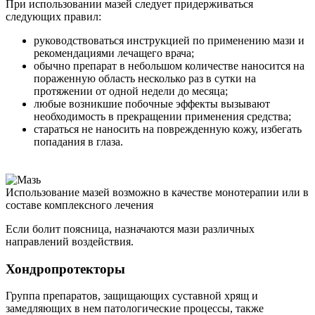
При использовании мазей следует придерживаться
следующих правил:
руководствоваться инструкцией по применению мази и
рекомендациями лечащего врача;
обычно препарат в небольшом количестве наносится на
пораженную область несколько раз в сутки на
протяжении от одной недели до месяца;
любые возникшие побочные эффекты вызывают
необходимость в прекращении применения средства;
стараться не наносить на поврежденную кожу, избегать
попадания в глаза.
Использование мазей возможно в качестве монотерапии или в
составе комплексного лечения
Если болит поясница, назначаются мази различных
направлений воздействия.
Хондропротекторы
Группа препаратов, защищающих суставной хрящ и
замедляющих в нем патологические процессы, также