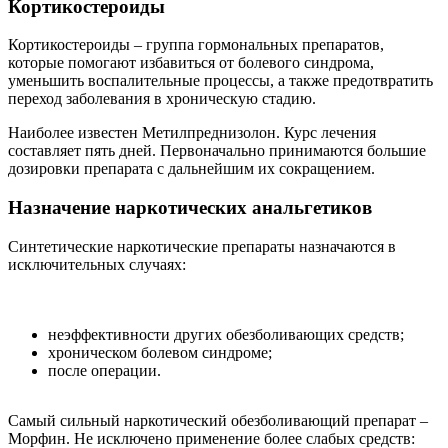
Кортикостероиды
Кортикостероиды – группа гормональных препаратов,
которые помогают избавиться от болевого синдрома,
уменьшить воспалительные процессы, а также предотвратить
переход заболевания в хроническую стадию.
Наиболее известен Метилпреднизолон. Курс лечения
составляет пять дней. Первоначально принимаются большие
дозировки препарата с дальнейшим их сокращением.
Назначение наркотических анальгетиков
Синтетические наркотические препараты назначаются в
исключительных случаях:
неэффективности других обезболивающих средств;
хроническом болевом синдроме;
после операции.
Самый сильный наркотический обезболивающий препарат –
Морфин. Не исключено применение более слабых средств: