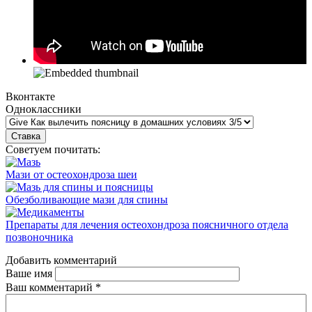
Вконтакте
Одноклассники
Советуем почитать:
Мази от остеохондроза шеи
Обезболивающие мази для спины
Препараты для лечения остеохондроза поясничного отдела
позвоночника
Добавить комментарий
Ваше имя
Ваш комментарий
*