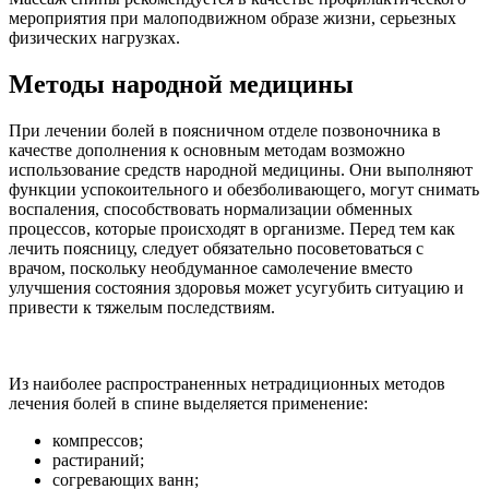
мероприятия при малоподвижном образе жизни, серьезных
физических нагрузках.
Методы народной медицины
При лечении болей в поясничном отделе позвоночника в
качестве дополнения к основным методам возможно
использование средств народной медицины. Они выполняют
функции успокоительного и обезболивающего, могут снимать
воспаления, способствовать нормализации обменных
процессов, которые происходят в организме. Перед тем как
лечить поясницу, следует обязательно посоветоваться с
врачом, поскольку необдуманное самолечение вместо
улучшения состояния здоровья может усугубить ситуацию и
привести к тяжелым последствиям.
Из наиболее распространенных нетрадиционных методов
лечения болей в спине выделяется применение:
компрессов;
растираний;
согревающих ванн;