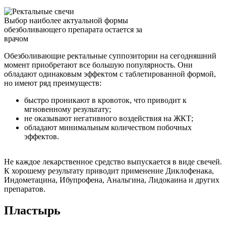
Выбор наиболее актуальной формы
обезболивающего препарата остается за
врачом
Обезболивающие ректальные суппозитории на сегодняшний
момент приобретают все большую популярность. Они
обладают одинаковым эффектом с таблетированной формой,
но имеют ряд преимуществ:
быстро проникают в кровоток, что приводит к
мгновенному результату;
не оказывают негативного воздействия на ЖКТ;
обладают минимальным количеством побочных
эффектов.
Не каждое лекарственное средство выпускается в виде свечей.
К хорошему результату приводит применение Диклофенака,
Индометацина, Ибупрофена, Анальгина, Лидокаина и других
препаратов.
Пластырь