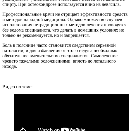
спирту. При остеохондрозе используется вино из девясила.
Профессиональные врачи не отрицает эффективности средств
и методов народной медицины. Однако множество случаев
использования нетрадиционных методов лечения проводятся
без ведома специалиста, что делать в домашних условиях не
только не рекомендуется, но и запрещается.
Боль в пояснице часто становится следствием серьезной
патологии, и для избавления от этого недуга необходимо
обязательное вмешательство специалистов. Самолечение
чревато тяжелыми осложнениями, вплоть до летального
исхода.
Видео по теме: