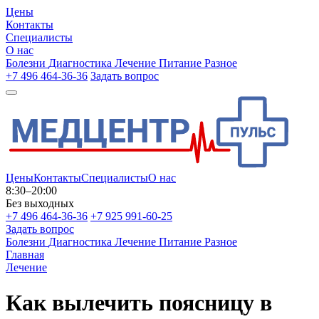
Цены
Контакты
Специалисты
О нас
Болезни
Диагностика
Лечение
Питание
Разное
+7 496 464-36-36
Задать вопрос
Цены
Контакты
Специалисты
О нас
8:30–20:00
Без выходных
+7 496 464-36-36
+7 925 991-60-25
Задать вопрос
Болезни
Диагностика
Лечение
Питание
Разное
Главная
Лечение
Как вылечить поясницу в