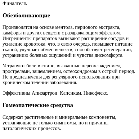
Финалгеля.
Обезболивающие
Производятся на основе ментола, перцового экстракта,
камфоры и других веществ с раздражающим эффектом.
Ингредиенты препаратов вызывают расширение сосудов и
усиление кровотока, что, в свою очередь, повышает питание
тканей, улучшает обмен веществ, способствует регенерации,
устранению болевых ощущений и чувства дискомфорта.
Устраняют боли в спине, вызванные переохлаждением,
прострелами, защемлением, остеохондрозом в острый период.
Не предназначены для регулярного использования при
хроническом течении заболевания.
Эффективны Апизартрон, Капсикам, Никофлекс.
Гомеопатические средства
Содержат растительные и минеральные компоненты,
устраняющие не только симптомы, но и причины
патологических процессов.