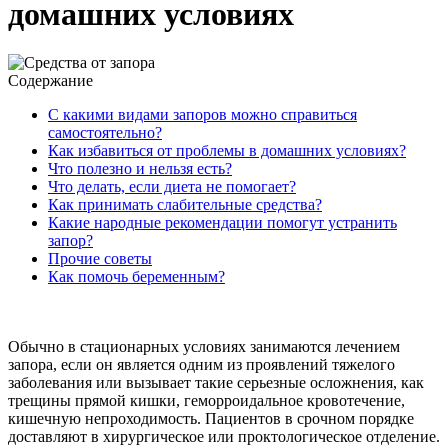
домашних условиях
Содержание
С какими видами запоров можно справиться
самостоятельно?
Как избавиться от проблемы в домашних условиях?
Что полезно и нельзя есть?
Что делать, если диета не помогает?
Как принимать слабительные средства?
Какие народные рекомендации помогут устранить
запор?
Прочие советы
Как помочь беременным?
Обычно в стационарных условиях занимаются лечением
запора, если он является одним из проявлений тяжелого
заболевания или вызывает такие серьезные осложнения, как
трещины прямой кишки, геморроидальное кровотечение,
кишечную непроходимость. Пациентов в срочном порядке
доставляют в хирургическое или проктологическое отделение.