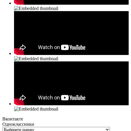
Вконтакте
Одноклассники