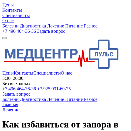
Цены
Контакты
Специалисты
О нас
Болезни
Диагностика
Лечение
Питание
Разное
+7 496 464-36-36
Задать вопрос
Цены
Контакты
Специалисты
О нас
8:30–20:00
Без выходных
+7 496 464-36-36
+7 925 991-60-25
Задать вопрос
Болезни
Диагностика
Лечение
Питание
Разное
Главная
Лечение
Как избавиться от запора в