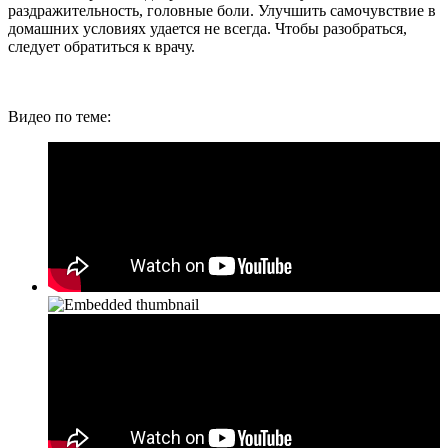
раздражительность, головные боли. Улучшить самочувствие в
домашних условиях удается не всегда. Чтобы разобраться,
следует обратиться к врачу.
Видео по теме: