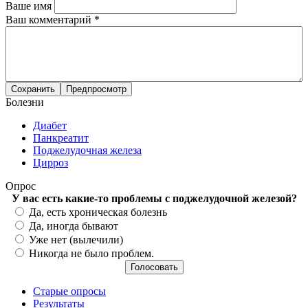
Ваше имя
Ваш комментарий
*
Болезни
Диабет
Панкреатит
Поджелудочная железа
Цирроз
Опрос
У вас есть какие-то проблемы с поджелудочной железой?
Варианты
Да, есть хроническая болезнь
Да, иногда бывают
Уже нет (вылечили)
Никогда не было проблем.
Старые опросы
Результаты