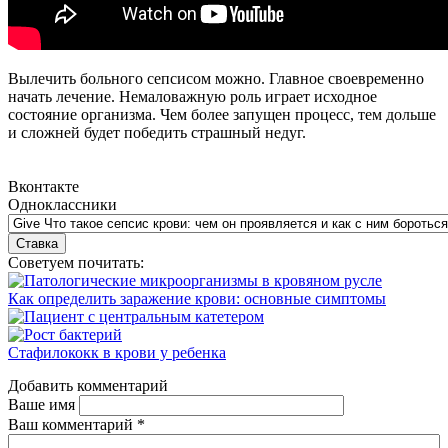
Вылечить больного сепсисом можно. Главное своевременно
начать лечение. Немаловажную роль играет исходное
состояние организма. Чем более запущен процесс, тем дольше
и сложней будет победить страшный недуг.
Вконтакте
Одноклассники
Советуем почитать:
Как определить заражение крови: основные симптомы
Стафилококк в крови у ребенка
Добавить комментарий
Ваше имя
Ваш комментарий
*