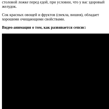
столовой ложке перед едой, при условии, что у вас здоровый
желудок.
Сок красных овощей и фруктов (свекла, вишня), обладает
хорошими очищающими свойствами.
Видео-анимация о том, как развивается сепсис: