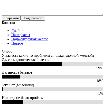
Болезни
Диабет
Панкреатит
Поджелудочная железа
Цирроз
Опрос
У вас есть какие-то проблемы с поджелудочной железой?
Да, есть хроническая болезнь
59%
Да, иногда бывают
18%
Уже нет (вылечили)
1%
Никогда не было проблем.