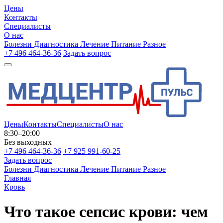
Цены
Контакты
Специалисты
О нас
Болезни
Диагностика
Лечение
Питание
Разное
+7 496 464-36-36
Задать вопрос
Цены
Контакты
Специалисты
О нас
8:30–20:00
Без выходных
+7 496 464-36-36
+7 925 991-60-25
Задать вопрос
Болезни
Диагностика
Лечение
Питание
Разное
Главная
Кровь
Что такое сепсис крови: чем