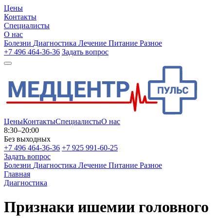
Цены
Контакты
Специалисты
О нас
Болезни
Диагностика
Лечение
Питание
Разное
+7 496 464-36-36
Задать вопрос
Цены
Контакты
Специалисты
О нас
8:30–20:00
Без выходных
+7 496 464-36-36
+7 925 991-60-25
Задать вопрос
Болезни
Диагностика
Лечение
Питание
Разное
Главная
Диагностика
Признаки ишемии головного