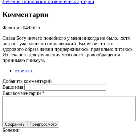
Лечение гипоплазии позвоночных артерий
Комментарии
Фелиция
04/06/25
Слава Богу ничего подобного у меня никогда не было...хотя
возраст уже конечно не маленький. Выручает то что
здорового образа жизни придерживаюсь, правильно питаюсь.
Из лекарств для улучшения мозгового кровообращения
принимаю гинкоум.
ответить
Добавить комментарий
Ваше имя
Ваш комментарий
*
Болезни