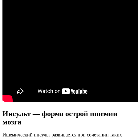
Инсульт — форма острой ишемии
мозга
Ишемический инсульт развивается при сочетании таких