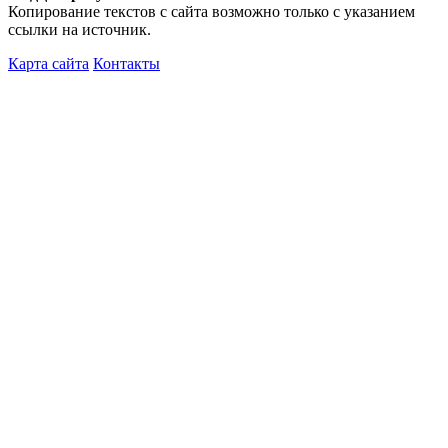
Копирование текстов с сайта возможно только с указанием
ссылки на источник.
Карта сайта
Контакты