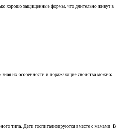
лько хорошо защищенные формы, что длительно живут в
дь зная их особенности и поражающие свойства можно:
ного типа. Дети госпитализируются вместе с мамами. В