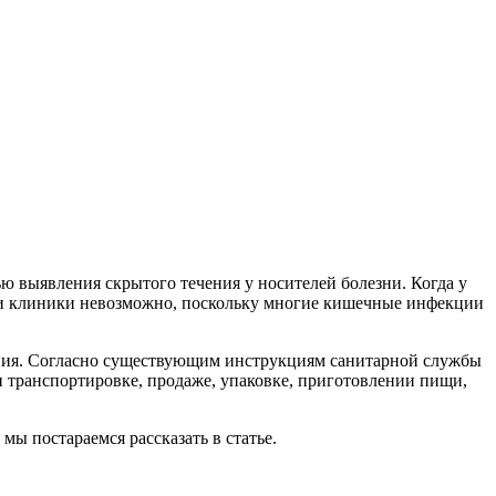
ю выявления скрытого течения у носителей болезни. Когда у
вании клиники невозможно, поскольку многие кишечные инфекции
вания. Согласно существующим инструкциям санитарной службы
 транспортировке, продаже, упаковке, приготовлении пищи,
мы постараемся рассказать в статье.