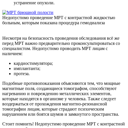
устранение опухоли.
Недопустимо проведение МРТ с контрастной жидкостью
больным, которым показана процедура гемодиализа
Несмотря на безопасность проведения обследования всё же
перед МРТ важно предварительно проконсультироваться со
специалистом. Недопустимо проводить МРТ лицам с
наличием:
кардиостимулятора;
имплантанта;
протеза.
Подобные противопоказания объясняются тем, что мощные
магнитные поля, создающиеся томографом, способствуют
нагреванию и повреждению металлических элементов,
которые находятся в организме у человека. Также следует
воздержаться от прохождения магнитно-резонансной
томографии лицам, которые страдают психическим
нарушением или боятся шумов и замкнутого пространства.
Стоит помнить! Недопустимо проведение МРТ с контрастной