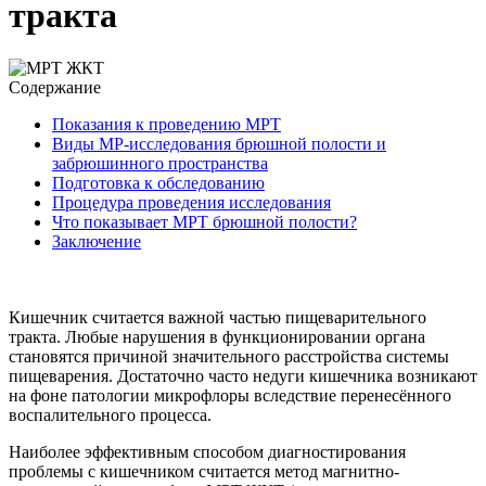
тракта
Содержание
Показания к проведению МРТ
Виды МР-исследования брюшной полости и
забрюшинного пространства
Подготовка к обследованию
Процедура проведения исследования
Что показывает МРТ брюшной полости?
Заключение
Кишечник считается важной частью пищеварительного
тракта. Любые нарушения в функционировании органа
становятся причиной значительного расстройства системы
пищеварения. Достаточно часто недуги кишечника возникают
на фоне патологии микрофлоры вследствие перенесённого
воспалительного процесса.
Наиболее эффективным способом диагностирования
проблемы с кишечником считается метод магнитно-