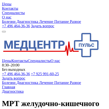
Цены
Контакты
Специалисты
О нас
Болезни
Диагностика
Лечение
Питание
Разное
+7 496 464-36-36
Задать вопрос
Цены
Контакты
Специалисты
О нас
8:30–20:00
Без выходных
+7 496 464-36-36
+7 925 991-60-25
Задать вопрос
Болезни
Диагностика
Лечение
Питание
Разное
Главная
Диагностика
МРТ желудочно-кишечного