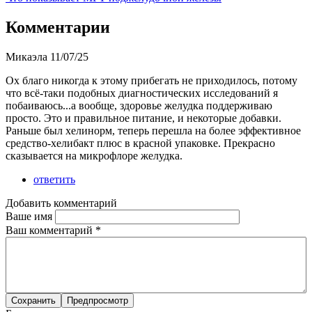
Комментарии
Микаэла
11/07/25
Ох благо никогда к этому прибегать не приходилось, потому
что всё-таки подобных диагностических исследований я
побаиваюсь...а вообще, здоровье желудка поддерживаю
просто. Это и правильное питание, и некоторые добавки.
Раньше был хелинорм, теперь перешла на более эффективное
средство-хелибакт плюс в красной упаковке. Прекрасно
сказывается на микрофлоре желудка.
ответить
Добавить комментарий
Ваше имя
Ваш комментарий
*