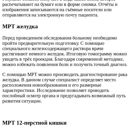
распечатывают на бумаге или в форме снимка. Отчёты и
изображения записываются на съёмные носители или
отправляются на электронную почту пациента.
МРТ желудка
Перед проведением обследования больному необходимо
пройти предварительную подготовку. С помощью
специального железосодержащего раствора врачи
растягивают немного желудок. Итоговую томограмму можно
увидеть в трёх проекция. Благодаря современной методике,
можно избежать появления боли и получить точный диагноз.
С помощью МРТ можно производить диагностирование рака
желудка. В данном случае специалист определяет место
расположения новообразования и его размерные
характеристики. Исследование позволяет проводить
послойный осмотр органа и предугадывать возможный путь
развития ситуации.
МРТ 12-перстной кишки