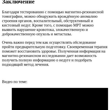
Заключение
Благодаря тестированию с помощью магнитно-резонансной
томографии, можно обнаружить врождённую аномалию
строения органов, воспалительный, обструктивный и
кистозный недуг. Кроме того, с помощью МРТ можно
выявить нарушение кровотока, злокачественную и
доброкачественную опухоль и метастазы.
Очень важно перед тем как осуществлять обследование
пройти предварительную подготовку. Своевременная терапия
поможет восстановить здоровье. Полученная информация на
магнитно-резонансном исследовании дает возможность
получить полную информацию о недуге и подобрать
подходящий метод лечения.
Видео по теме: