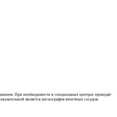
ованием. При необходимости в специальных центрах проводят
казательной является ангиография венечных сосудов.