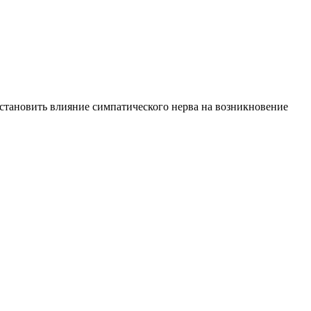
установить влияние симпатического нерва на возникновение