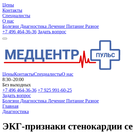
Цены
Контакты
Специалисты
О нас
Болезни
Диагностика
Лечение
Питание
Разное
+7 496 464-36-36
Задать вопрос
Цены
Контакты
Специалисты
О нас
8:30–20:00
Без выходных
+7 496 464-36-36
+7 925 991-60-25
Задать вопрос
Болезни
Диагностика
Лечение
Питание
Разное
Главная
Диагностика
ЭКГ-признаки стенокардии с