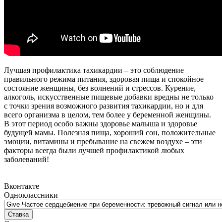
Лучшая профилактика тахикардии – это соблюдение
правильного режима питания, здоровая пища и спокойное
состояние женщины, без волнений и стрессов. Курение,
алкоголь, искусственные пищевые добавки вредны не только
с точки зрения возможного развития тахикардии, но и для
всего организма в целом, тем более у беременной женщины.
В этот период особо важны здоровье малыша и здоровье
будущей мамы. Полезная пища, хороший сон, положительные
эмоции, витамины и пребывание на свежем воздухе – эти
факторы всегда были лучшей профилактикой любых
заболеваний!
Вконтакте
Одноклассники