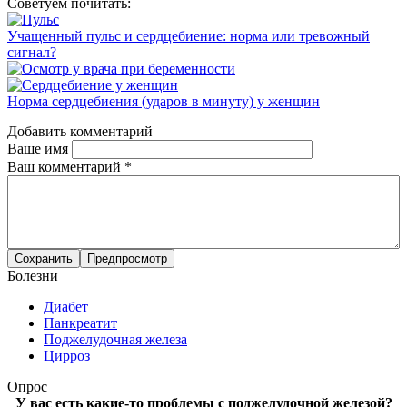
Советуем почитать:
Учащенный пульс и сердцебиение: норма или тревожный
сигнал?
Норма сердцебиения (ударов в минуту) у женщин
Добавить комментарий
Ваше имя
Ваш комментарий
*
Болезни
Диабет
Панкреатит
Поджелудочная железа
Цирроз
Опрос
У вас есть какие-то проблемы с поджелудочной железой?