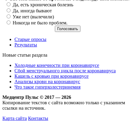
Варианты
Да, есть хроническая болезнь
Да, иногда бывают
Уже нет (вылечили)
Никогда не было проблем.
Старые опросы
Результаты
Новые статьи раздела
Холодные конечности при коронавирусе
Сбой менструального цикла после коронавируса
Кашель с кровью при коронавирусе
Анализы крови на коронавирус
Что такое гиперхолестеринемия
Медцентр Пульс © 2017 — 2026
Копирование текстов с сайта возможно только с указанием
ссылки на источник.
Карта сайта
Контакты