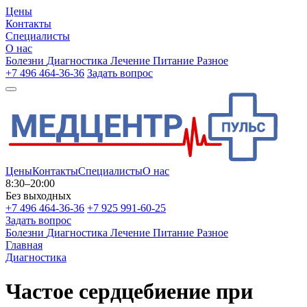
Цены
Контакты
Специалисты
О нас
Болезни
Диагностика
Лечение
Питание
Разное
+7 496 464-36-36
Задать вопрос
Цены
Контакты
Специалисты
О нас
8:30–20:00
Без выходных
+7 496 464-36-36
+7 925 991-60-25
Задать вопрос
Болезни
Диагностика
Лечение
Питание
Разное
Главная
Диагностика
Частое сердцебиение при