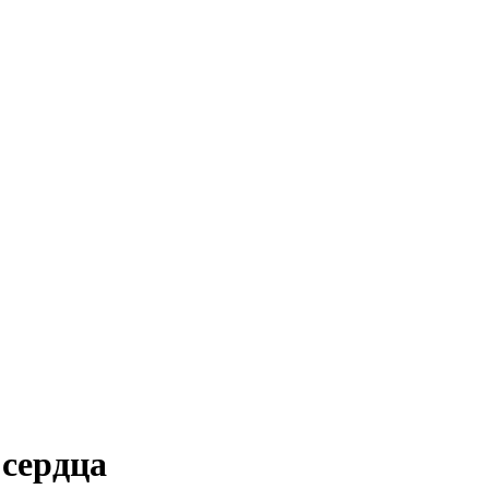
 сердца