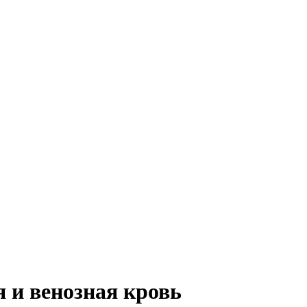
 и венозная кровь