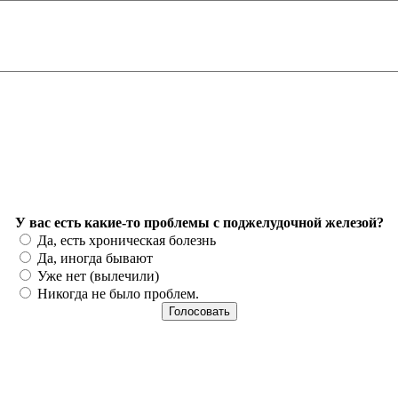
У вас есть какие-то проблемы с поджелудочной железой?
Варианты
Да, есть хроническая болезнь
Да, иногда бывают
Уже нет (вылечили)
Никогда не было проблем.