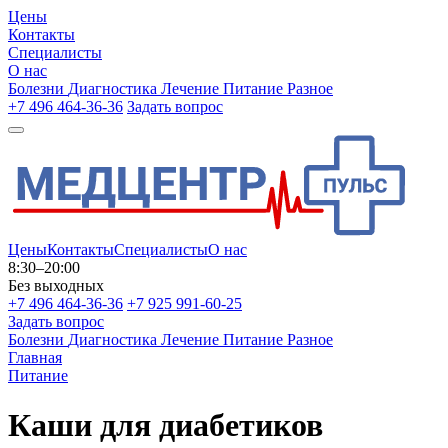
Цены
Контакты
Специалисты
О нас
Болезни
Диагностика
Лечение
Питание
Разное
+7 496 464-36-36
Задать вопрос
Цены
Контакты
Специалисты
О нас
8:30–20:00
Без выходных
+7 496 464-36-36
+7 925 991-60-25
Задать вопрос
Болезни
Диагностика
Лечение
Питание
Разное
Главная
Питание
Каши для диабетиков