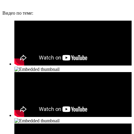
Видео по теме: