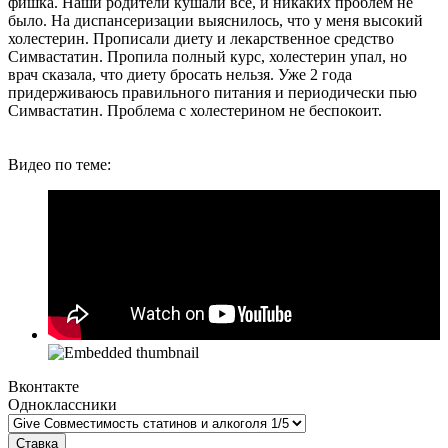
фишка. Наши родители кушали все, и никаких проблем не
было. На диспансеризации выяснилось, что у меня высокий
холестерин. Прописали диету и лекарственное средство
Симвастатин. Пропила полный курс, холестерин упал, но
врач сказала, что диету бросать нельзя. Уже 2 года
придерживаюсь правильного питания и периодически пью
Симвастатин. Проблема с холестерином не беспокоит.
Видео по теме:
Вконтакте
Одноклассники