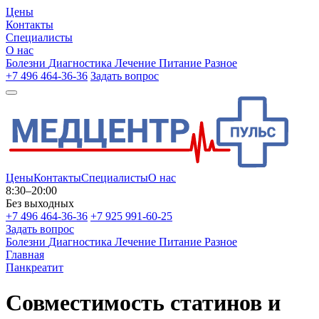
Цены
Контакты
Специалисты
О нас
Болезни
Диагностика
Лечение
Питание
Разное
+7 496 464-36-36
Задать вопрос
Цены
Контакты
Специалисты
О нас
8:30–20:00
Без выходных
+7 496 464-36-36
+7 925 991-60-25
Задать вопрос
Болезни
Диагностика
Лечение
Питание
Разное
Главная
Панкреатит
Совместимость статинов и