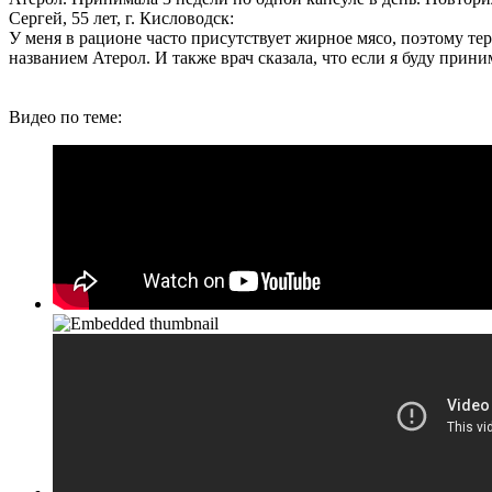
Сергей, 55 лет, г. Кисловодск:
У меня в рационе часто присутствует жирное мясо, поэтому т
названием Атерол. И также врач сказала, что если я буду прин
Видео по теме: