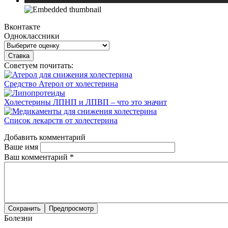
Вконтакте
Одноклассники
Советуем почитать:
Средство Атерол от холестерина
Холестерины ЛПНП и ЛПВП – что это значит
Список лекарств от холестерина
Добавить комментарий
Ваше имя
Ваш комментарий
*
Болезни