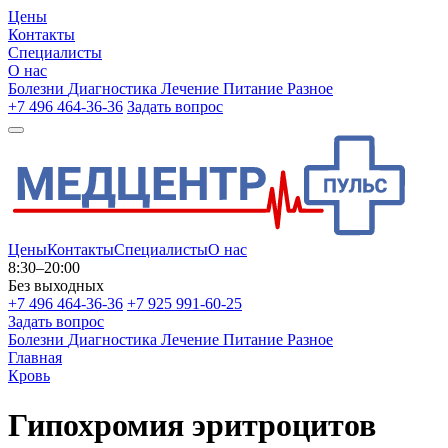
Цены
Контакты
Специалисты
О нас
Болезни
Диагностика
Лечение
Питание
Разное
+7 496 464-36-36
Задать вопрос
Цены
Контакты
Специалисты
О нас
8:30–20:00
Без выходных
+7 496 464-36-36
+7 925 991-60-25
Задать вопрос
Болезни
Диагностика
Лечение
Питание
Разное
Главная
Кровь
Гипохромия эритроцитов