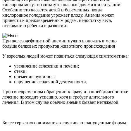
кислорода могут возникнуть опасные для жизни ситуации.
Особенно это касается детей и беременных, когда
кислородное голодание угрожает плоду. Анемия может
привести к преждевременным родам, недостатку веса,
отставанию ребенка в развитии.
При железодефицитной анемии нужно включать в меню
больше белковых продуктов животного происхождения
У взрослых людей может появиться следующая симптоматика:
увеличение селезенки и печени;
отеки;
онемение рук и ног;
нарушение сердечной деятельности.
При своевременном обращении к врачу и ранней диагностике
лечение проходит успешно, хотя и требует длительного
лечения. В этом случае обычно анемия бывает нетяжелой.
Более серьезного внимания заслуживают запущенные формы.