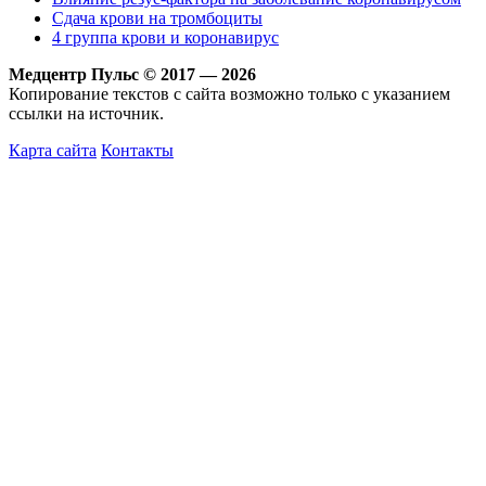
Сдача крови на тромбоциты
4 группа крови и коронавирус
Медцентр Пульс © 2017 — 2026
Копирование текстов с сайта возможно только с указанием
ссылки на источник.
Карта сайта
Контакты