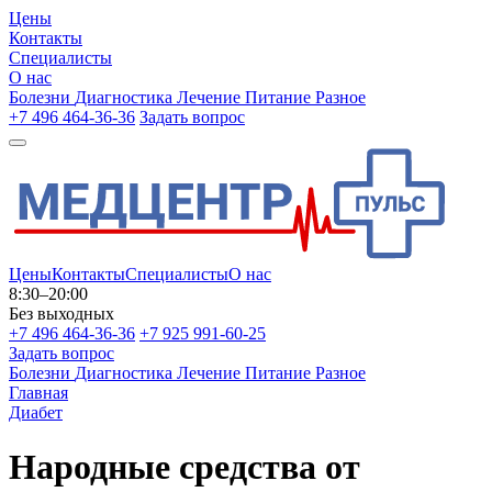
Цены
Контакты
Специалисты
О нас
Болезни
Диагностика
Лечение
Питание
Разное
+7 496 464-36-36
Задать вопрос
Цены
Контакты
Специалисты
О нас
8:30–20:00
Без выходных
+7 496 464-36-36
+7 925 991-60-25
Задать вопрос
Болезни
Диагностика
Лечение
Питание
Разное
Главная
Диабет
Народные средства от