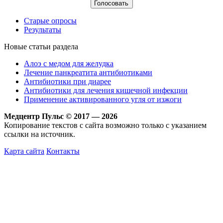
Старые опросы
Результаты
Новые статьи раздела
Алоэ с медом для желудка
Лечение панкреатита антибиотиками
Антибиотики при диарее
Антибиотики для лечения кишечной инфекции
Применение активированного угля от изжоги
Медцентр Пульс © 2017 — 2026
Копирование текстов с сайта возможно только с указанием
ссылки на источник.
Карта сайта
Контакты