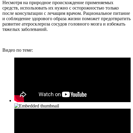
Несмотря на природное происхождение применяемых
средств, использовать их нужно с осторожностью только
после консультации с лечащим врачом. Рациональное питание
и соблюдение здорового образа жизни поможет предотвратить
развитие атеросклероза сосудов головного мозга и избежать
тяжелых заболеваний.
Видео по теме: