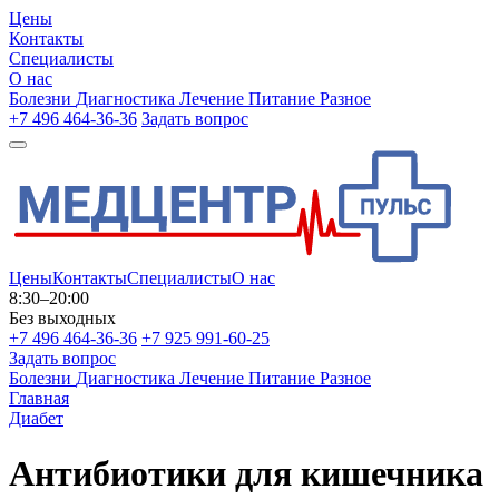
Цены
Контакты
Специалисты
О нас
Болезни
Диагностика
Лечение
Питание
Разное
+7 496 464-36-36
Задать вопрос
Цены
Контакты
Специалисты
О нас
8:30–20:00
Без выходных
+7 496 464-36-36
+7 925 991-60-25
Задать вопрос
Болезни
Диагностика
Лечение
Питание
Разное
Главная
Диабет
Антибиотики для кишечника