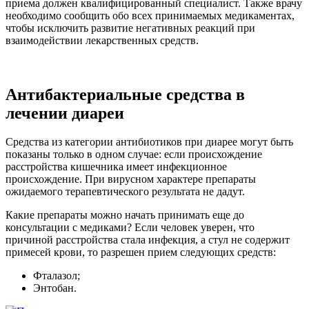
приема должен квалифицированный специалист. Также врачу
необходимо сообщить обо всех принимаемых медикаментах,
чтобы исключить развитие негативных реакций при
взаимодействии лекарственных средств.
Антибактериальные средства в
лечении диареи
Средства из категории антибиотиков при диарее могут быть
показаны только в одном случае: если происхождение
расстройства кишечника имеет инфекционное
происхождение. При вирусном характере препараты
ожидаемого терапевтического результата не дадут.
Какие препараты можно начать принимать еще до
консультации с медиками? Если человек уверен, что
причиной расстройства стала инфекция, а стул не содержит
примесей крови, то разрешен прием следующих средств:
Фталазол;
Энтобан.