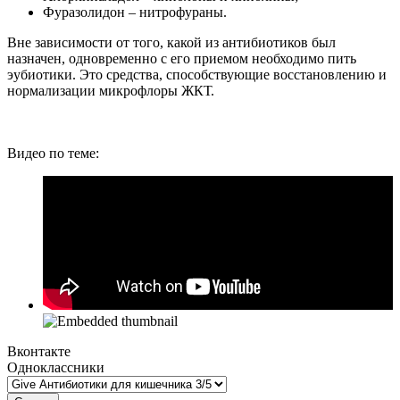
Фуразолидон – нитрофураны.
Вне зависимости от того, какой из антибиотиков был
назначен, одновременно с его приемом необходимо пить
эубиотики. Это средства, способствующие восстановлению и
нормализации микрофлоры ЖКТ.
Видео по теме:
Вконтакте
Одноклассники