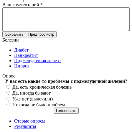
Ваш комментарий
*
Болезни
Диабет
Панкреатит
Поджелудочная железа
Цирроз
Опрос
У вас есть какие-то проблемы с поджелудочной железой?
Варианты
Да, есть хроническая болезнь
Да, иногда бывают
Уже нет (вылечили)
Никогда не было проблем.
Старые опросы
Результаты