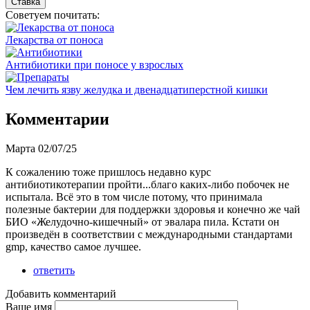
Советуем почитать:
Лекарства от поноса
Антибиотики при поносе у взрослых
Чем лечить язву желудка и двенадцатиперстной кишки
Комментарии
Марта
02/07/25
К сожалению тоже пришлось недавно курс
антибиотикотерапии пройти...благо каких-либо побочек не
испытала. Всё это в том числе потому, что принимала
полезные бактерии для поддержки здоровья и конечно же чай
БИО «Желудочно-кишечный» от эвалара пила. Кстати он
произведён в соответствии с международными стандартами
gmp, качество самое лучшее.
ответить
Добавить комментарий
Ваше имя