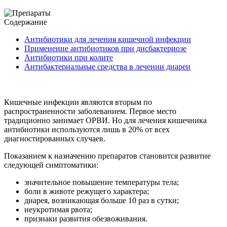
Содержание
Антибиотики для лечения кишечной инфекции
Применение антибиотиков при дисбактериозе
Антибиотики при колите
Антибактериальные средства в лечении диареи
Кишечные инфекции являются вторым по
распространенности заболеванием. Первое место
традиционно занимает ОРВИ. Но для лечения кишечника
антибиотики используются лишь в 20% от всех
диагностированных случаев.
Показанием к назначению препаратов становится развитие
следующей симптоматики:
значительное повышение температуры тела;
боли в животе режущего характера;
диарея, возникающая больше 10 раз в сутки;
неукротимая рвота;
признаки развития обезвоживания.